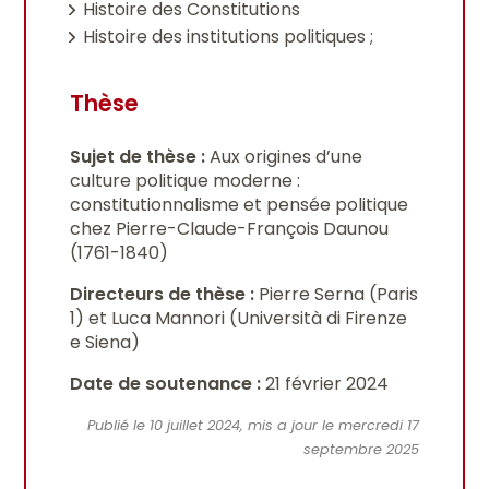
Histoire des Constitutions
Histoire des institutions politiques ;
Thèse
Sujet de thèse :
Aux origines d’une
culture politique moderne :
constitutionnalisme et pensée politique
chez Pierre-Claude-François Daunou
(1761-1840)
Directeurs de thèse :
Pierre Serna (Paris
1) et Luca Mannori (Università di Firenze
e Siena)
Date de soutenance :
21 février 2024
Publié le 10 juillet 2024, mis a jour le mercredi 17
septembre 2025