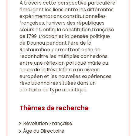
À travers cette perspective particulière
émergent les liens entre les différentes
expérimentations constitutionnelles
françaises, l’univers des républiques
sœurs et, enfin, la constitution française
de 1799. L’action et la pensée politique
de Daunou pendant l’ère de la
Restauration permettent enfin de
reconnaître les multiples connexions
entre une réflexion politique mûrie au
cours de la Révolution à un niveau
européen et les nouvelles expériences
révolutionnaires situées dans un
contexte de type atlantique.
Thèmes de recherche
Révolution Française
Âge du Directoire