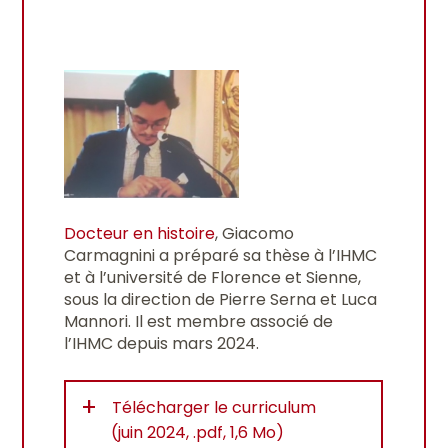
Docteur en histoire
, Giacomo
Carmagnini a préparé sa thèse à l’IHMC
et à l’université de Florence et Sienne,
sous la direction de Pierre Serna et Luca
Mannori. Il est membre associé de
l’IHMC depuis mars 2024.
+
Télécharger le curriculum
(juin 2024, .pdf, 1,6 Mo)