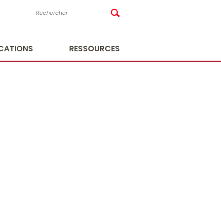
ICATIONS
RESSOURCES