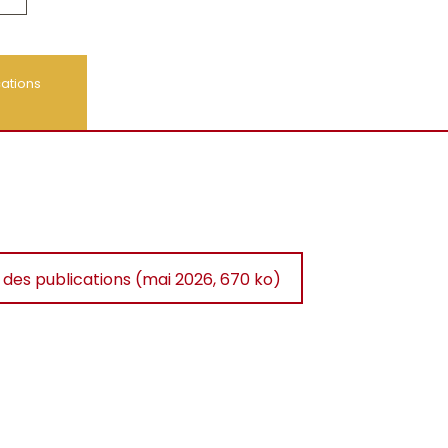
cations
e des publications (mai 2026, 670 ko)