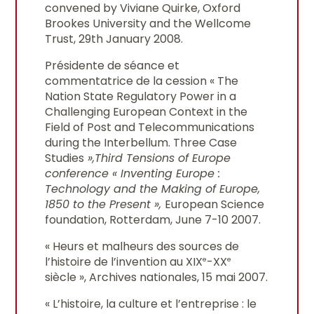
convened by Viviane Quirke, Oxford
Brookes University and the Wellcome
Trust, 29th January 2008.
Présidente de séance et
commentatrice de la cession « The
Nation State Regulatory Power in a
Challenging European Context in the
Field of Post and Telecommunications
during the Interbellum. Three Case
Studies
»,
Third Tensions of Europe
conference « Inventing Europe :
Technology and the Making of Europe,
1850 to the Present »,
European Science
foundation, Rotterdam, June 7-10 2007.
« Heurs et malheurs des sources de
l’histoire de l’invention au XIX
-XX
e
e
siècle », Archives nationales, 15 mai 2007.
« L’histoire, la culture et l’entreprise : le