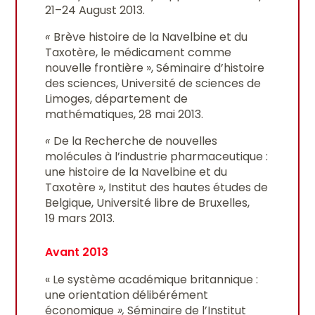
21–24 August 2013.
«
Brève histoire de la Navelbine et du
Taxotère, le médicament comme
nouvelle frontière », Séminaire d’histoire
des sciences, Université de sciences de
Limoges, département de
mathématiques, 28 mai 2013.
«
De la Recherche de nouvelles
molécules à l’industrie pharmaceutique :
une histoire de la Navelbine et du
Taxotère », Institut des hautes études de
Belgique, Université libre de Bruxelles,
19 mars 2013.
Avant 2013
« Le système académique britannique :
une orientation délibérément
économique
»,
Séminaire de l’Institut