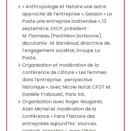
« Anthropologie et histoire une autre
approche de l’entreprise », Session « La
Poste une entreprise inattendue », 13
septembre, ESCP, président :
M. Flonneau (Panthéon Sorbonne),
discutante : M. Barnéoud, directrice de
l’engagement sociétal, Groupe La
Poste,
Organisation et modération de la
conférence de clôture « Les femmes
dans l’entreprise : perspective
historique », avec Nicole Notat CFDT et
Danièle Fraboulet, Paris XIII,
Organisation avec Roger Nougaret,
Alain Michel et modération de la
conférence « Faire l’histoire des
entreprises aujourd’hui : sources,
contrat, expertise », avec Olivier