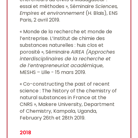
essai et méthodes », Séminaire
Sciences,
Empires et environnement
(H. Blais), ENS
Paris, 2 avril 2019.
« Monde de la recherche et monde de
l’entreprise. L’Institut de chimie des
substances naturelles : huis clos et
porosité », Séminaire
AIREA (Approches
interdisciplinaires de la recherche et
de l’entrepreneuriat académique
,
MESHS – Lille - 15 mars 2019.
« Co-constructing the past of recent
science : The history of the chemistry of
natural substances in France at the
CNRS », Makere University, Department
of Chemistry, Kampala, Uganda,
February 26th et 28th 2019.
2018