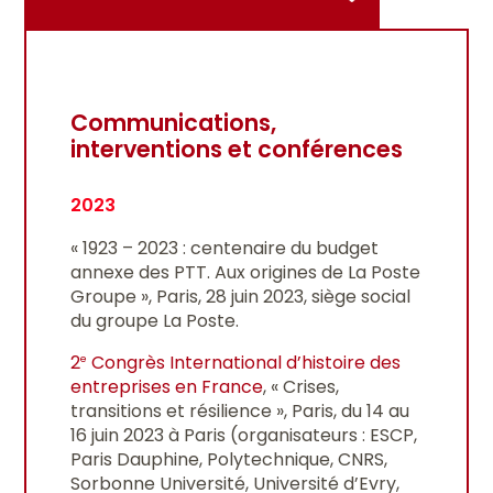
Communications,
interventions et conférences
2023
« 1923 – 2023 : centenaire du budget
annexe des PTT. Aux origines de La Poste
Groupe », Paris, 28 juin 2023, siège social
du groupe La Poste.
2
Congrès International d’histoire des
e
entreprises en France
, « Crises,
transitions et résilience », Paris, du 14 au
16 juin 2023 à Paris (organisateurs : ESCP,
Paris Dauphine, Polytechnique, CNRS,
Sorbonne Université, Université d’Evry,