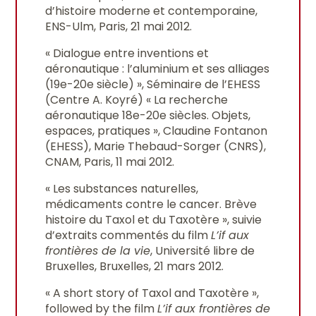
d’histoire moderne et contemporaine,
ENS-Ulm, Paris, 21 mai 2012.
« Dialogue entre inventions et
aéronautique : l’aluminium et ses alliages
(19e-20e siècle) », Séminaire de l’EHESS
(Centre A. Koyré) « La recherche
aéronautique 18e-20e siècles. Objets,
espaces, pratiques », Claudine Fontanon
(EHESS), Marie Thebaud-Sorger (CNRS),
CNAM, Paris, 11 mai 2012.
« Les substances naturelles,
médicaments contre le cancer. Brève
histoire du Taxol et du Taxotère », suivie
d’extraits commentés du film
L’if aux
frontières de la vie
, Université libre de
Bruxelles, Bruxelles, 21 mars 2012.
« A short story of Taxol and Taxotère »,
followed by the film
L’if aux frontières de