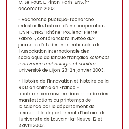
M. Le Roux, L. Pinon, Paris, ENS, 1
er
décembre 2003.
« Recherche publique-recherche
industrielle, histoire d’une coopération,
ICSN-CNRS-Rhône-Poulenc-Pierre-
Fabre », conférencière invitée aux
journées d’études internationales de
l’Association internationale des
sociologue de langue française
Sciences
innovation technologie et société
,
Université de Dijon, 23-24 janvier 2003.
« Histoire de l’innovation et histoire de la
R&D en chimie en France »,
conférencière invitée dans le cadre des
manifestations du printemps de
la science par le département de
chimie et le département d’histoire de
l’université de Louvain-la-Neuve, l2 et
3 avril 2003.