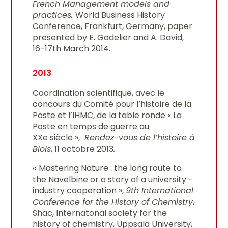
French Management models and
practices,
World Business History
Conference, Frankfurt, Germany, paper
presented by E. Godelier and A. David,
16-17th March 2014.
2013
Coordination scientifique, avec le
concours du Comité pour l’histoire de la
Poste et l’IHMC, de la table ronde « La
Poste en temps de guerre au
XXe siècle »,
Rendez-vous de l’histoire à
Blois
, 11 octobre 2013
.
«
Mastering Nature : the long route to
the Navelbine or a story of a university -
industry cooperation »,
9th International
Conference for the History of Chemistry
,
Shac, Internatonal society for the
history of chemistry, Uppsala University,