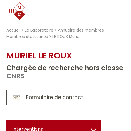
"})
Accueil
>
Le Laboratoire
>
Annuaire des membres
>
Membres statutaires
>
LE ROUX Muriel
MURIEL LE ROUX
Chargée de recherche hors classe
CNRS
Formulaire de contact
Interventions