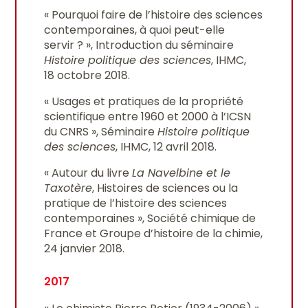
« Pourquoi faire de l’histoire des sciences
contemporaines, à quoi peut-elle
servir ? », Introduction du séminaire
Histoire politique des sciences
, IHMC,
18 octobre 2018.
« Usages et pratiques de la propriété
scientifique entre 1960 et 2000 à l’ICSN
du CNRS », Séminaire
Histoire politique
des sciences
, IHMC, 12 avril 2018.
« Autour du livre
La Navelbine et le
Taxotère
, Histoires de sciences ou la
pratique de l’histoire des sciences
contemporaines », Société chimique de
France et Groupe d’histoire de la chimie,
24 janvier 2018.
2017