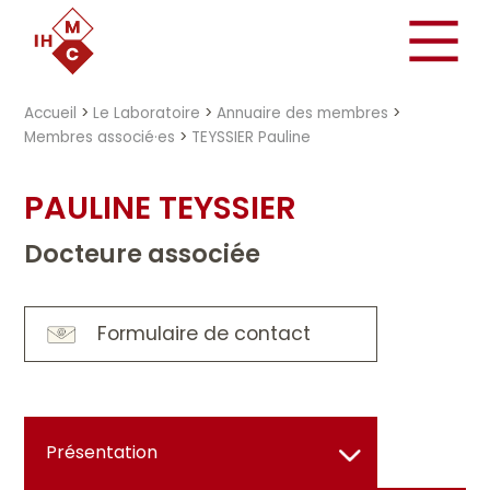
"})
Accueil
>
Le Laboratoire
>
Annuaire des membres
>
Membres associé·es
>
TEYSSIER Pauline
PAULINE TEYSSIER
Docteure associée
Formulaire de contact
Présentation