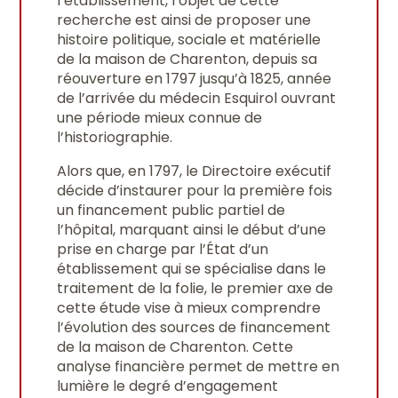
l’établissement, l’objet de cette
recherche est ainsi de proposer une
histoire politique, sociale et matérielle
de la maison de Charenton, depuis sa
réouverture en 1797 jusqu’à 1825, année
de l’arrivée du médecin Esquirol ouvrant
une période mieux connue de
l’historiographie.
Alors que, en 1797, le Directoire exécutif
décide d’instaurer pour la première fois
un financement public partiel de
l’hôpital, marquant ainsi le début d’une
prise en charge par l’État d’un
établissement qui se spécialise dans le
traitement de la folie, le premier axe de
cette étude vise à mieux comprendre
l’évolution des sources de financement
de la maison de Charenton. Cette
analyse financière permet de mettre en
lumière le degré d’engagement