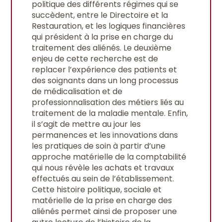
politique des différents régimes qui se
succèdent, entre le Directoire et la
Restauration, et les logiques financières
qui président à la prise en charge du
traitement des aliénés. Le deuxième
enjeu de cette recherche est de
replacer l’expérience des patients et
des soignants dans un long processus
de médicalisation et de
professionnalisation des métiers liés au
traitement de la maladie mentale. Enfin,
il s’agit de mettre au jour les
permanences et les innovations dans
les pratiques de soin à partir d’une
approche matérielle de la comptabilité
qui nous révèle les achats et travaux
effectués au sein de l’établissement.
Cette histoire politique, sociale et
matérielle de la prise en charge des
aliénés permet ainsi de proposer une