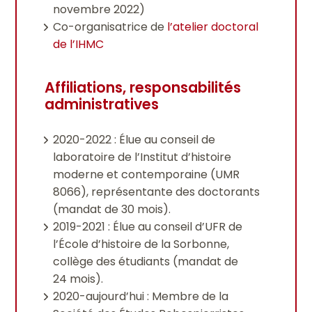
novembre 2022)
Co-organisatrice de
l’atelier doctoral
de l’IHMC
Affiliations, responsabilités
administratives
2020-2022 : Élue au conseil de
laboratoire de l’Institut d’histoire
moderne et contemporaine (UMR
8066), représentante des doctorants
(mandat de 30 mois).
2019-2021 : Élue au conseil d’UFR de
l’École d’histoire de la Sorbonne,
collège des étudiants (mandat de
24 mois).
2020-aujourd’hui : Membre de la