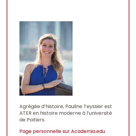
Agrégée d’histoire, Pauline Teyssier est
ATER en histoire moderne à l’université
de Poitiers.
Page personnelle sur Academia.edu