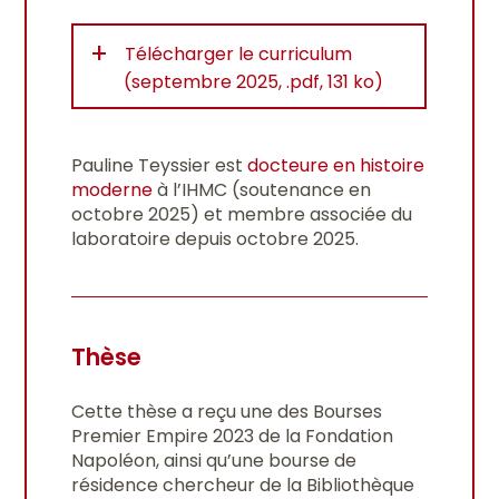
+
Télécharger le curriculum
(septembre 2025, .pdf, 131 ko)
Pauline Teyssier est
docteure en histoire
moderne
à l’IHMC (soutenance en
octobre 2025) et membre associée du
laboratoire depuis octobre 2025.
Thèse
Cette thèse a reçu une des Bourses
Premier Empire 2023 de la Fondation
Napoléon, ainsi qu’une bourse de
résidence chercheur de la Bibliothèque