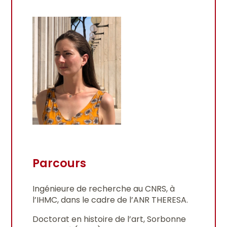
Parcours
Ingénieure de recherche au CNRS, à
l’IHMC, dans le cadre de l’ANR THERESA.
Doctorat en histoire de l’art, Sorbonne