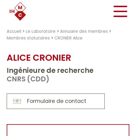
"})
Accueil
>
Le Laboratoire
>
Annuaire des membres
>
Membres statutaires
>
CRONIER Alice
ALICE CRONIER
Ingénieure de recherche
CNRS (CDD)
Formulaire de contact