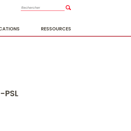
ICATIONS
RESSOURCES
S-PSL