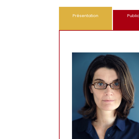
Présentation
Publi