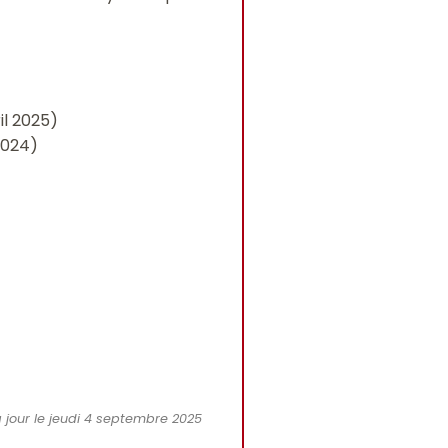
il 2025)
2024)
s a jour le jeudi 4 septembre 2025