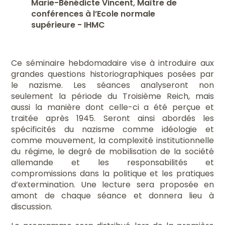
Marie-Bénédicte Vincent, Maître de
conférences à l’Ecole normale
supérieure - IHMC
Ce séminaire hebdomadaire vise à introduire aux
grandes questions historiographiques posées par
le nazisme. Les séances analyseront non
seulement la période du Troisième Reich, mais
aussi la manière dont celle-ci a été perçue et
traitée après 1945. Seront ainsi abordés les
spécificités du nazisme comme idéologie et
comme mouvement, la complexité institutionnelle
du régime, le degré de mobilisation de la société
allemande et les responsabilités et
compromissions dans la politique et les pratiques
d’extermination. Une lecture sera proposée en
amont de chaque séance et donnera lieu à
discussion.