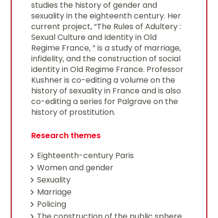
studies the history of gender and
sexuality in the eighteenth century. Her
current project, “The Rules of Adultery :
Sexual Culture and Identity in Old
Regime France, ” is a study of marriage,
infidelity, and the construction of social
identity in Old Regime France. Professor
Kushner is co-editing a volume on the
history of sexuality in France and is also
co-editing a series for Palgrave on the
history of prostitution.
Research themes
Eighteenth-century Paris
Women and gender
Sexuality
Marriage
Policing
The construction of the public sphere