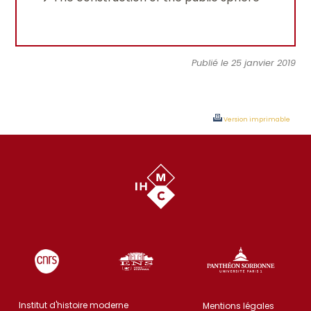
Publié le 25 janvier 2019
Version imprimable
Institut d'histoire moderne
Mentions légales