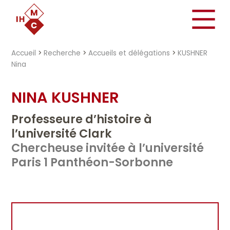
"})
Accueil
>
Recherche
>
Accueils et délégations
>
KUSHNER
Nina
NINA KUSHNER
Professeure d’histoire à
l’université Clark
Chercheuse invitée à l’université
Paris 1 Panthéon-Sorbonne