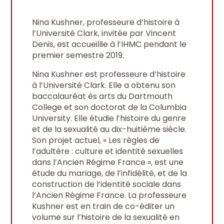
Nina Kushner, professeure d’histoire à
l’Université Clark, invitée par Vincent
Denis, est accueillie à l’IHMC pendant le
premier semestre 2019.
Nina Kushner est professeure d’histoire
à l’Université Clark. Elle a obtenu son
baccalauréat ès arts du Dartmouth
College et son doctorat de la Columbia
University. Elle étudie l’histoire du genre
et de la sexualité au dix-huitième siècle.
Son projet actuel, « Les règles de
l’adultère : culture et identité sexuelles
dans l’Ancien Régime France », est une
étude du mariage, de l’infidélité, et de la
construction de l’identité sociale dans
l’Ancien Régime France. La professeure
Kushner est en train de co-éditer un
volume sur l’histoire de la sexualité en