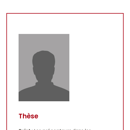
Thèse