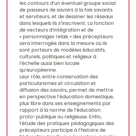
les contours d’un éventuel groupe social
de passeurs de savoirs à la fois savants
et serviteurs, et de dessiner les réseaux
dans lesquels ils s’inscrivent. La fonction
de vecteurs d’intégration et de
« personnages relais » des précepteurs
sera interrogée dans la mesure où ils
sont porteurs de modèles éducatifs,
culturels, politiques et religieux à
l’échelle aussi bien locale
qu’européenne.
Leur rôle, entre conservation des
particularismes et circulation et
diffusion des savoirs, permet de mettre
en perspective l’éducation domestique,
plus libre dans ses enseignements par
rapport à la norme de l’éducation
proto-publique ou religieuse. Enfin,
l’étude des pratiques pédagogiques des
précepteurs participe à l’histoire de