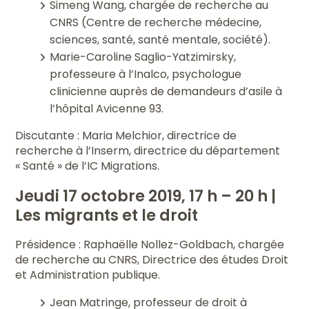
Simeng Wang, chargée de recherche au
CNRS (Centre de recherche médecine,
sciences, santé, santé mentale, société).
Marie-Caroline Saglio-Yatzimirsky,
professeure à l’Inalco, psychologue
clinicienne auprès de demandeurs d’asile à
l’hôpital Avicenne 93.
Discutante : Maria Melchior, directrice de
recherche à l’Inserm, directrice du département
« Santé » de l’IC Migrations.
Jeudi 17 octobre 2019, 17 h – 20 h |
Les migrants et le droit
Présidence : Raphaëlle Nollez-Goldbach, chargée
de recherche au CNRS, Directrice des études Droit
et Administration publique.
Jean Matringe, professeur de droit à