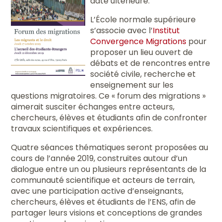
date ultérieure.
L’École normale supérieure
s’associe avec l’
Institut
Convergence Migrations
pour
proposer un lieu ouvert de
débats et de rencontres entre
société civile, recherche et
enseignement sur les
questions migratoires. Ce « forum des migrations »
aimerait susciter échanges entre acteurs,
chercheurs, élèves et étudiants afin de confronter
travaux scientifiques et expériences.
Quatre séances thématiques seront proposées au
cours de l’année 2019, construites autour d’un
dialogue entre un ou plusieurs représentants de la
communauté scientifique et acteurs de terrain,
avec une participation active d’enseignants,
chercheurs, élèves et étudiants de l’ENS, afin de
partager leurs visions et conceptions de grandes