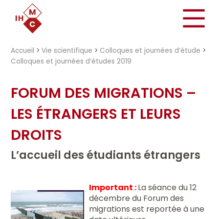
"})
Accueil
>
Vie scientifique
>
Colloques et journées d’étude
>
Colloques et journées d’études 2019
FORUM DES MIGRATIONS –
LES ÉTRANGERS ET LEURS
DROITS
L’accueil des étudiants étrangers
Important :
La séance du 12
décembre du Forum des
migrations est reportée à une