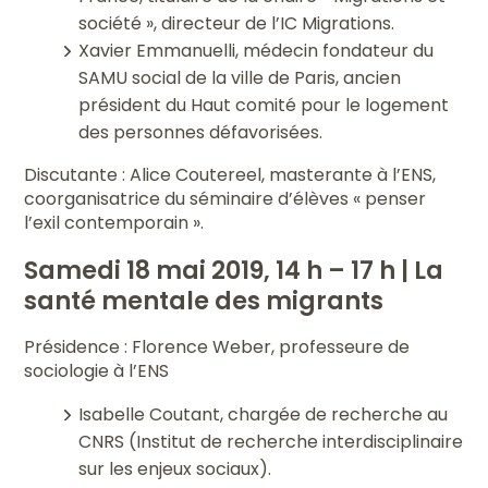
société », directeur de l’IC Migrations.
Xavier Emmanuelli, médecin fondateur du
SAMU social de la ville de Paris, ancien
président du Haut comité pour le logement
des personnes défavorisées.
Discutante : Alice Coutereel, masterante à l’ENS,
coorganisatrice du séminaire d’élèves « penser
l’exil contemporain ».
Samedi 18 mai 2019, 14 h – 17 h | La
santé mentale des migrants
Présidence : Florence Weber, professeure de
sociologie à l’ENS
Isabelle Coutant, chargée de recherche au
CNRS (Institut de recherche interdisciplinaire
sur les enjeux sociaux).