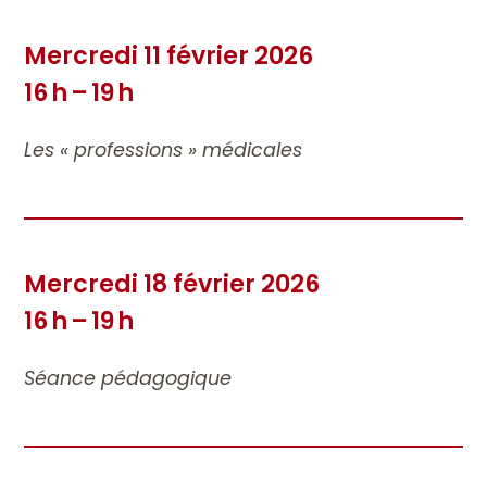
Mercredi 11 février 2026
16 h – 19 h
Les « professions » médicales
Mercredi 18 février 2026
16 h – 19 h
Séance pédagogique