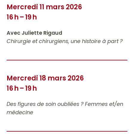
Mercredi 11 mars 2026
16 h – 19 h
Avec Juliette Rigaud
Chirurgie et chirurgiens, une histoire à part ?
Mercredi 18 mars 2026
16 h – 19 h
Des figures de soin oubliées ? Femmes et/en
médecine