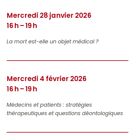
Mercredi 28 janvier 2026
16 h – 19 h
La mort est-elle un objet médical ?
Mercredi 4 février 2026
16 h – 19 h
Médecins et patients : stratégies
thérapeutiques et questions déontologiques