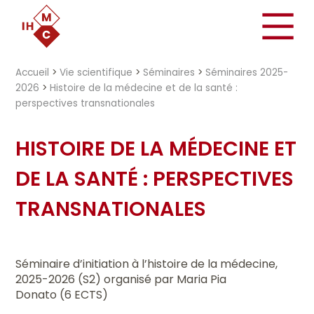
"})
Accueil
>
Vie scientifique
>
Séminaires
>
Séminaires 2025-
2026
>
Histoire de la médecine et de la santé :
perspectives transnationales
HISTOIRE DE LA MÉDECINE ET
DE LA SANTÉ : PERSPECTIVES
TRANSNATIONALES
Séminaire d’initiation à l’histoire de la médecine,
2025-2026 (S2) organisé par Maria Pia
Donato (6 ECTS)