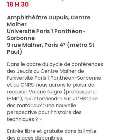
18 H 30
Amphithéâtre Dupuis, Centre
Malher
Université Paris 1 Panthéon-
Sorbonne
9 rue Malher, Paris 4
(métro St
e
Paul)
Dans le cadre du cycle de conférences
des Jeudis du Centre Malher de
l’université Paris 1 Panthéon-Sorbonne
et du CNRS, nous aurons le plaisir de
recevoir Valérie Nègre (professeure,
IHMC), qui interviendra sur « L’Histoire
des matériaux : une nouvelle
perspective pour l’histoire des
techniques ? »
Entrée libre et gratuite dans la limite
des places disponibles.