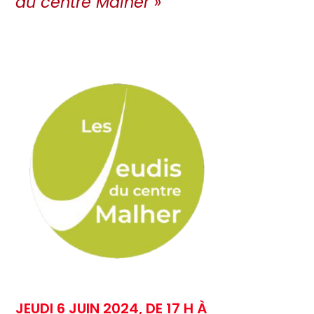
du centre Malher »
JEUDI 6 JUIN 2024, DE 17 H À