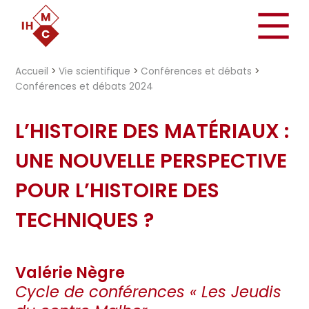
"})
Accueil
>
Vie scientifique
>
Conférences et débats
>
Conférences et débats 2024
L’HISTOIRE DES MATÉRIAUX :
UNE NOUVELLE PERSPECTIVE
POUR L’HISTOIRE DES
TECHNIQUES ?
Valérie Nègre
Cycle de conférences « Les Jeudis