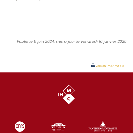
Publié le 5 juin 2024, mis a jour le vendredi 10 janvier 2025
Version imprimable