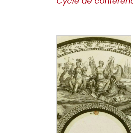
Cycle de conférenc