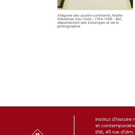
Allégorie des quatre continents
, feuille
d’éventail, Eau-forte - 1794-1798 - BnF,
département des Estampes et de la
photographie
Institut d'histoir
et contemporaine
ENS, 45 rue d'Ulm,