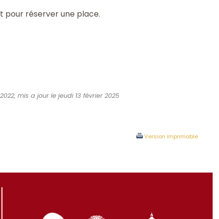
t pour réserver une place.
022, mis a jour le jeudi 13 février 2025
Version imprimable