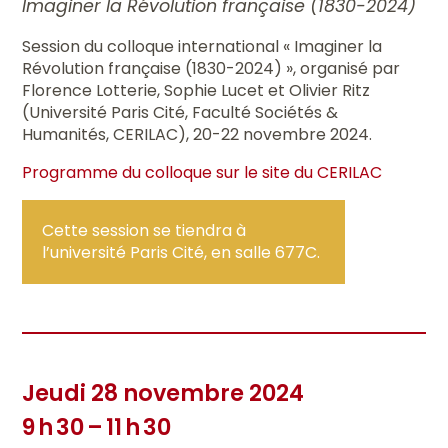
Imaginer la Révolution française (1830-2024)
Session du colloque international « Imaginer la
Révolution française (1830-2024) », organisé par
Florence Lotterie, Sophie Lucet et Olivier Ritz
(Université Paris Cité, Faculté Sociétés &
Humanités, CERILAC), 20-22 novembre 2024.
Programme du colloque sur le site du CERILAC
Cette session se tiendra à
l’université Paris Cité, en salle 677C.
Jeudi 28 novembre 2024
9 h 30 – 11 h 30