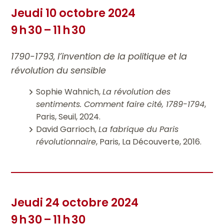
Jeudi 10 octobre 2024
9 h 30 – 11 h 30
1790-1793, l’invention de la politique et la
révolution du sensible
Sophie Wahnich,
La révolution des
sentiments. Comment faire cité, 1789-1794
,
Paris, Seuil, 2024.
David Garrioch,
La fabrique du Paris
révolutionnaire
, Paris, La Découverte, 2016.
Jeudi 24 octobre 2024
9 h 30 – 11 h 30