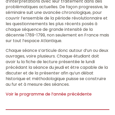
d’interprétations avec leur traitement dans des
problématiques actuelles. De façon progressive, le
séminaire suit une avancée chronologique, pour
couvrir l’ensemble de la période révolutionnaire et
les questionnements les plus récents posés à
chaque séquence de grande intensité de la
décennie 1789-1799, non seulement en France mais
sur tout l’espace Atlantique.
Chaque séance s’articule donc autour d’un ou deux
ouvrages, voire plusieurs. Chaque étudiant doit
avoir lu la fiche de lecture présentée le lundi
précédant la séance du jeudi et être capable de la
discuter et de la présenter afin qu’un débat
historique et méthodologique puisse se construire
au fur et à mesure des séances.
Voir le programme de l’année précédente