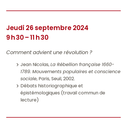
Jeudi 26 septembre 2024
9 h 30 – 11 h 30
Comment advient une révolution ?
Jean Nicolas,
La Rébellion française 1660-
1789. Mouvements populaires et conscience
sociale
, Paris, Seuil, 2002.
Débats historiographique et
épistémologiques (travail commun de
lecture)