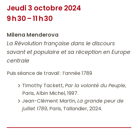
Jeudi 3 octobre 2024
9 h 30 – 11 h 30
Milena Menderova
La Révolution française dans le discours
savant et populaire et sa réception en Europe
centrale
Puis séance de travail : l’année 1789
Timothy Tackett,
Par la volonté du Peuple
,
Paris, Albin Michel, 1997.
Jean-Clément Martin,
La grande peur de
juillet 1789
, Paris, Tallandier, 2024.