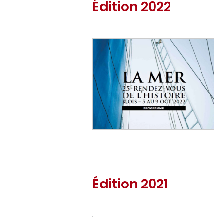
Édition 2022
Édition 2021