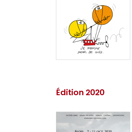
Édition 2020