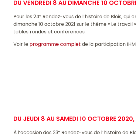
DU VENDREDI 8 AU DIMANCHE 10 OCTOBRE
Pour les 24
Rendez-vous de l’histoire de Blois, qui o
e
dimanche 10 octobre 2021 sur le thème « Le travail »
tables rondes et conférences.
Voir le
programme complet
de la participation IH
DU JEUDI 8 AU SAMEDI 10 OCTOBRE 2020,
À l’occasion des 23
Rendez-vous de l’histoire de Blo
e