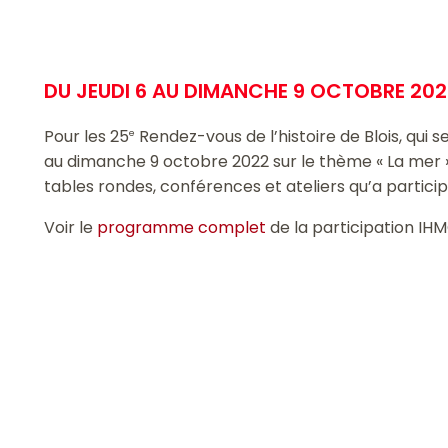
DU JEUDI 6 AU DIMANCHE 9 OCTOBRE 20
Pour les 25
Rendez-vous de l’histoire de Blois, qui 
e
au dimanche 9 octobre 2022 sur le thème « La mer »
tables rondes, conférences et ateliers qu’a particip
Voir le
programme complet
de la participation IH