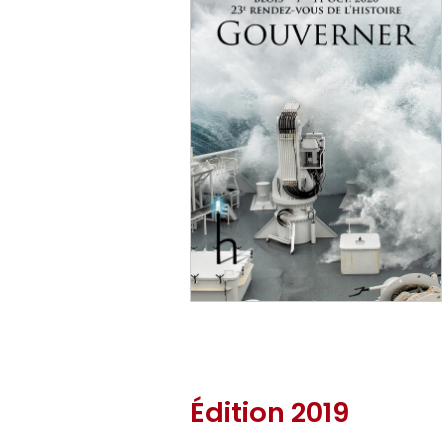
Édition 2019