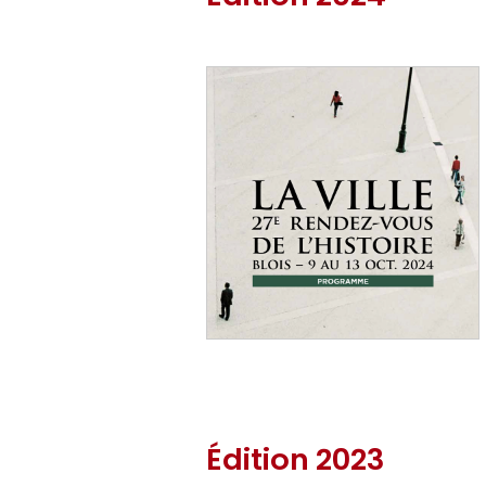
Édition 2023