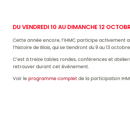
DU VENDREDI 10 AU DIMANCHE 12 OCTOB
Cette année encore, l’IHMC participe activement a
l’histoire de Blois, qui se tiendront du 9 au 13 octobr
C’est à treize tables rondes, conférences et atelie
retrouver durant cet événement.
Voir le
programme complet
de la participation IH