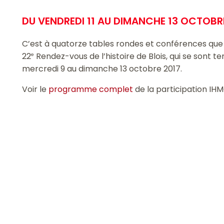
DU VENDREDI 11 AU DIMANCHE 13 OCTOBRE
C’est à quatorze tables rondes et conférences que 
22
Rendez-vous de l’histoire de Blois, qui se sont ten
e
mercredi 9 au dimanche 13 octobre 2017.
Voir le
programme complet
de la participation IH