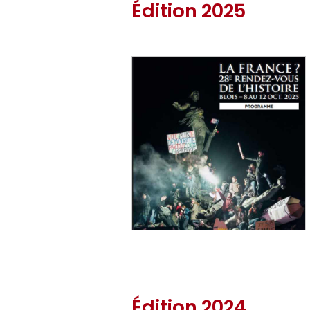
Édition 2025
Édition 2024