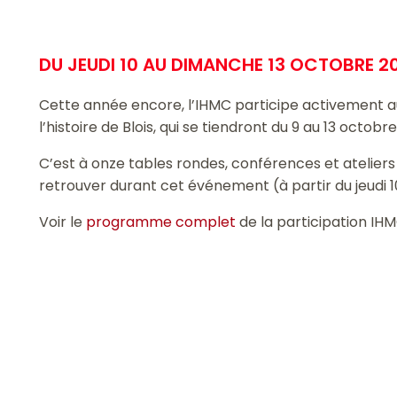
DU JEUDI 10 AU DIMANCHE 13 OCTOBRE 2
Cette année encore, l’IHMC participe activement a
l’histoire de Blois, qui se tiendront du 9 au 13 octobre 
C’est à onze tables rondes, conférences et atelier
retrouver durant cet événement (à partir du jeudi 1
Voir le
programme complet
de la participation IH