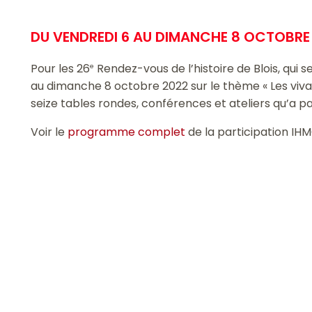
DU VENDREDI 6 AU DIMANCHE 8 OCTOBRE
Pour les 26
Rendez-vous de l’histoire de Blois, qui 
e
au dimanche 8 octobre 2022 sur le thème « Les vivan
seize tables rondes, conférences et ateliers qu’a pa
Voir le
programme complet
de la participation IH