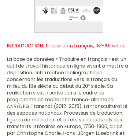
INTRADUCTION. Traduire en français, 18
-19
siècle
e
e
La base de données « Traduire en français » est un
outil de travail historique en ligne visant à mettre à
disposition l’information bibliographique
concernant les traductions vers le français du
milieu du 18e siècle au début du 20
siècle. Sa
e
réalisation s’est inscrite dans le cadre du
programme de recherche franco-allemand
ANR/DFG Transnat (2012-2015), La transculturalité
des espaces nationaux. Processus de traduction,
figures de médiation et effets socioculturels des
transferts littéraires en Europe, 1750-1900, dirigé
par Christophe Charle, Hans-Jürgen Lüsebrink et