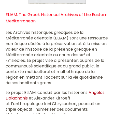
ELIAM. The Greek Historical Archives of the Eastern
Mediterranean
Les Archives historiques grecques de la
Méditerranée orientale (ELIAM) sont une ressource
numérique dédiée à la préservation et à la mise en
valeur de l’histoire de la présence grecque en
Méditerranée orientale au cours des
xix
et
e
xx
siècles. Le projet vise à présenter, auprès de la
e
communauté scientifique et du grand public, le
contexte multiculturel et multiethnique de la
région en mettant l’accent sur la vie quotidienne
de ses habitants grecs.
Le projet ELIAM, conduit par les historiens
Angelos
Dalachanis
et Alexander Kitroeff
et l’anthropologue Irini Chrysocheri, poursuit un
triple objectif : numériser des documents