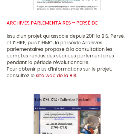
ARCHIVES PARLEMENTAIRES – PERSÉIDE
Issu d’un projet qui associe depuis 2011 la BIS, Persé,
et l’IHRF, puis l’IHMC, la perséide Archives
parlementaires propose à la consultation les
comptes rendus des séances parlementaires
pendant la période révolutionnaire.
Pour obtenir plus d’informations sur le projet,
consultez le
site web de la BIS
.