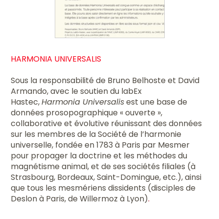
HARMONIA UNIVERSALIS
Sous la responsabilité de Bruno Belhoste et David
Armando, avec le soutien du labEx
Hastec,
Harmonia Universalis
est une base de
données prosopographique « ouverte »,
collaborative et évolutive réunissant des données
sur les membres de la Société de l’harmonie
universelle, fondée en 1783 à Paris par Mesmer
pour propager la doctrine et les méthodes du
magnétisme animal, et de ses sociétés filiales (à
Strasbourg, Bordeaux, Saint-Domingue, etc.), ainsi
que tous les mesmériens dissidents (disciples de
Deslon à Paris, de Willermoz à Lyon)
.