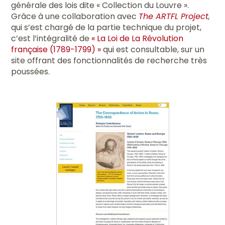
générale des lois dite « Collection du Louvre ».
Grâce à une collaboration avec
The ARTFL Project
,
qui s’est chargé de la partie technique du projet,
c’est l’intégralité de
« La Loi de La Révolution
française (1789-1799) »
qui est consultable, sur un
site offrant des fonctionnalités de recherche très
poussées.