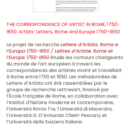
THE CORRESPONDENCE OF ARTIST IN ROME, 1750-
1850. Artists’ Letters, Rome and Europe 1750–1850
Le projet de recherche
Lettere d’Artista. Roma e
l’Europa 1750-1850 / Lettres d’Artiste. Rome et
l’Europe 1750-1850
étudie les contours changeants
du monde de l’art européen à travers les
correspondances des artistes vivant et travaillant
à Rome entre 1750 et 1850. Les métadonnées de
Lettere d’Artista
ont été rassemblées par le
groupe de recherche Lettresart, financé par
l’École française de Rome, en collaboration avec
l’Institut d’histoire moderne et contemporaine,
l’Università Roma Tre, l’Università di Macerata,
l’Università G. D’Annunzio Chieti-Pescara, et
l’Università della Svizzera Italiana.