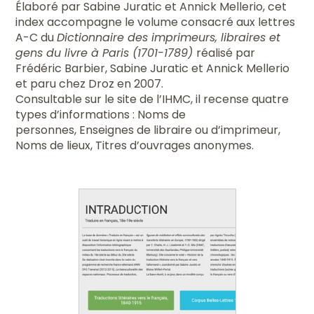
Élaboré par Sabine Juratic et Annick Mellerio, cet
index accompagne le volume consacré aux lettres
A-C du
Dictionnaire des imprimeurs, libraires et
gens du livre à Paris (1701-1789)
réalisé par
Frédéric Barbier, Sabine Juratic et Annick Mellerio
et paru chez Droz en 2007.
Consultable sur le site de l’IHMC, il recense quatre
types d’informations : Noms de
personnes, Enseignes de libraire ou d’imprimeur,
Noms de lieux, Titres d’ouvrages anonymes.