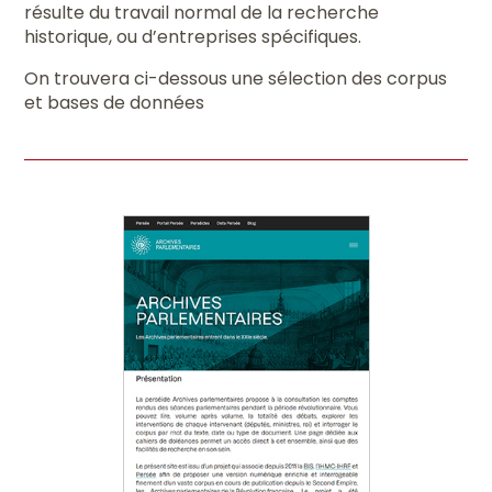
résulte du travail normal de la recherche
historique, ou d’entreprises spécifiques.
On trouvera ci-dessous une sélection des corpus
et bases de données