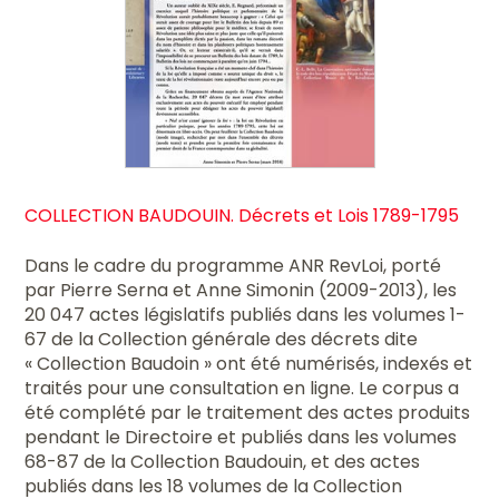
COLLECTION BAUDOUIN. Décrets et Lois 1789-1795
Dans le cadre du programme ANR RevLoi, porté
par Pierre Serna et Anne Simonin (2009-2013), les
20 047 actes législatifs publiés dans les volumes 1-
67 de la Collection générale des décrets dite
« Collection Baudoin » ont été numérisés, indexés et
traités pour une consultation en ligne. Le corpus a
été complété par le traitement des actes produits
pendant le Directoire et publiés dans les volumes
68-87 de la Collection Baudouin, et des actes
publiés dans les 18 volumes de la Collection