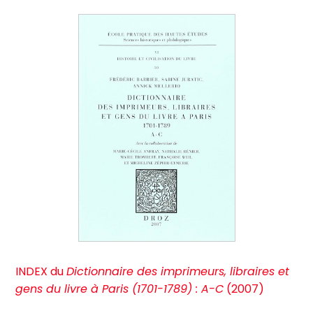
INDEX du
Dictionnaire des imprimeurs, libraires et
gens du livre à Paris (1701-1789) : A-C
(2007)