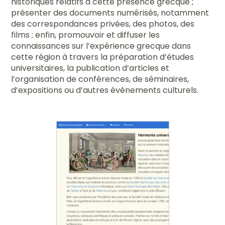
historiques relatifs à cette présence grecque ;
présenter des documents numérisés, notamment
des correspondances privées, des photos, des
films ; enfin, promouvoir et diffuser les
connaissances sur l’expérience grecque dans
cette région à travers la préparation d’études
universitaires, la publication d’articles et
l’organisation de conférences, de séminaires,
d’expositions ou d’autres événements culturels.