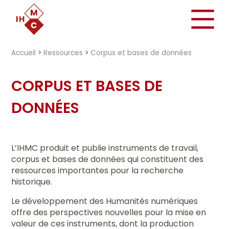
"})
Accueil
>
Ressources
>
Corpus et bases de données
CORPUS ET BASES DE
DONNÉES
L’IHMC produit et publie instruments de travail,
corpus et bases de données qui constituent des
ressources importantes pour la recherche
historique.
Le développement des Humanités numériques
offre des perspectives nouvelles pour la mise en
valeur de ces instruments, dont la production