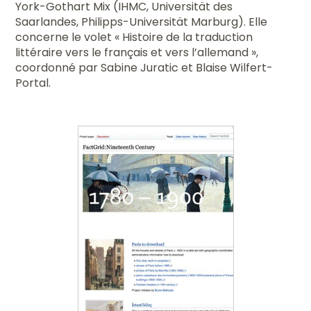
York-Gothart Mix (IHMC, Universität des
Saarlandes, Philipps-Universität Marburg). Elle
concerne le volet « Histoire de la traduction
littéraire vers le français et vers l’allemand »,
coordonné par Sabine Juratic et Blaise Wilfert-
Portal.