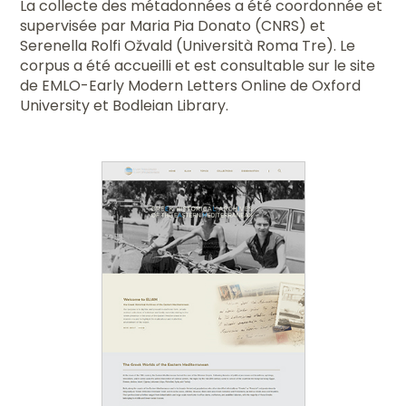
La collecte des métadonnées a été coordonnée et
supervisée par Maria Pia Donato (CNRS) et
Serenella Rolfi Ožvald (Università Roma Tre). Le
corpus a été accueilli et est consultable sur le site
de EMLO-Early Modern Letters Online de Oxford
University et Bodleian Library.