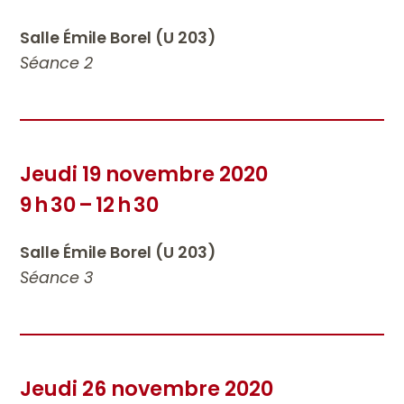
Salle Émile Borel (U 203)
Séance 2
Jeudi 19 novembre 2020
9 h 30 – 12 h 30
Salle Émile Borel (U 203)
Séance 3
Jeudi 26 novembre 2020