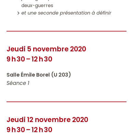
deux-guerres
et une seconde présentation à définir
Jeudi 5 novembre 2020
9 h 30 – 12 h 30
Salle Émile Borel (U 203)
Séance 1
Jeudi 12 novembre 2020
9 h 30 – 12 h 30