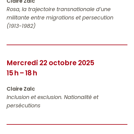
Claire Zalc
Rosa, la trajectoire transnationale d’une
militante entre migrations et persecution
(1913-1982)
Mercredi 22 octobre 2025
15 h – 18 h
Claire Zalc
Inclusion et exclusion. Nationalité et
persécutions