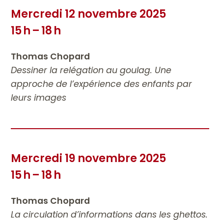
Mercredi 12 novembre 2025
15 h – 18 h
Thomas Chopard
Dessiner la relégation au goulag. Une
approche de l’expérience des enfants par
leurs images
Mercredi 19 novembre 2025
15 h – 18 h
Thomas Chopard
La circulation d’informations dans les ghettos.