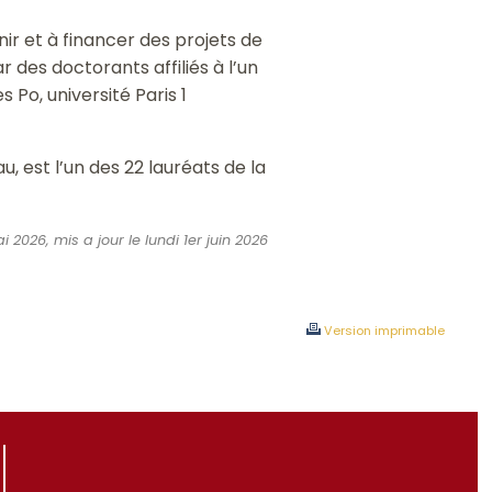
nir et à financer des projets de
 des doctorants affiliés à l’un
Po, université Paris 1
, est l’un des 22 lauréats de la
i 2026, mis a jour le lundi 1er juin 2026
Version imprimable