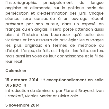
l’historiographie, principalement de langue
anglaise et allemande, sur la politique nazie de
persécution et d’extermination des juifs. Chaque
séance sera consacrée à un ouvrage récent
présenté par son auteur, dans un exposé en
français ou en anglais. Il sera porté attention aussi
bien à l’histoire des bourreaux qu’à celle des
victimes et l’on essaiera de privilégier les ouvrages
les plus originaux en termes de méthode ou
d’objet. L’enjeu, de fait, est triple : les faits, certes,
mais aussi les voies de leur connaissance et le fil de
leur récit.
Calendrier
15 octobre 2014
!!! exceptionnellement en salle
015 RDC !!!
Introduction du séminaire par Florent Brayard, Ivan
Ermakoff, Nicolas Mariot et Claire Zalc
5 novembre 2014