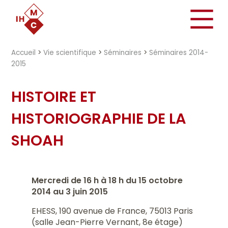
"})
Accueil
>
Vie scientifique
>
Séminaires
>
Séminaires 2014-
2015
HISTOIRE ET
HISTORIOGRAPHIE DE LA
SHOAH
Mercredi de 16 h à 18 h du 15 octobre
2014 au 3 juin 2015
EHESS, 190 avenue de France, 75013 Paris
(salle Jean-Pierre Vernant, 8e étage)