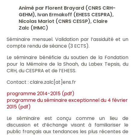
Animé par Florent Brayard (CNRS CRH-
GEHM), Ivan Ermakoff (EHESS CESPRA),
Nicolas Mariot (CNRS CESSP), Claire
Zalc (IHMC)
Séminaire mensuel. Validation par l’assiduité et un
compte rendu de séance (3 ECTS).
Le séminaire bénéficie du soutien de la Fondation
pour la Mémoire de la Shoah, du Labex Tepsis, du
CRH, du CESPRA et de l’EHESS.
Contact : claire.zalc[at]ens.fr
programme 2014-2015 (pdf)
programme du séminaire exceptionnel du 4 février
2015 (pdf)
Le séminaire est conçu comme un lieu de
discussion et d’échange visant à familiariser le
public français aux tendances les plus récentes de