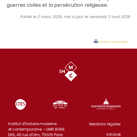
guerres civiles et la persécution religieuse.
Publié le 2 mars 2026, mis a jour le vendredi 3 avril 2026
Version imprimable
Institut d'histoire moderne
Mentions légales
et contemporaine – UMR 8066
Intranet
ENS, 45 rue d'Ulm, 75005 Paris