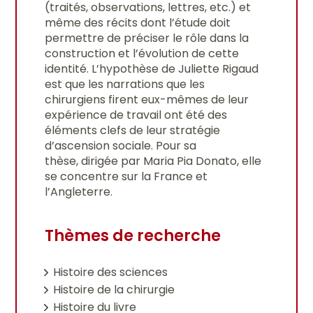
(traités, observations, lettres, etc.) et
même des récits dont l’étude doit
permettre de préciser le rôle dans la
construction et l’évolution de cette
identité. L’hypothèse de Juliette Rigaud
est que les narrations que les
chirurgiens firent eux-mêmes de leur
expérience de travail ont été des
éléments clefs de leur stratégie
d’ascension sociale. Pour sa
thèse, dirigée par Maria Pia Donato, elle
se concentre sur la France et
l’Angleterre.
Thèmes de recherche
Histoire des sciences
Histoire de la chirurgie
Histoire du livre