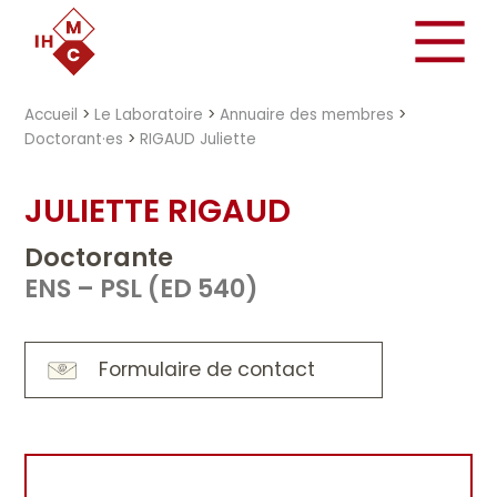
"})
Accueil
>
Le Laboratoire
>
Annuaire des membres
>
Doctorant·es
>
RIGAUD Juliette
JULIETTE RIGAUD
Doctorante
ENS – PSL (ED 540)
Formulaire de contact