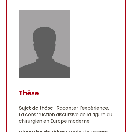
Thèse
Sujet de thèse :
Raconter l’expérience.
La construction discursive de la figure du
chirurgien en Europe moderne.