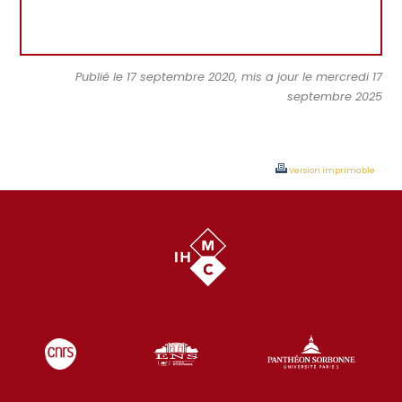
Publié le 17 septembre 2020, mis a jour le mercredi 17
septembre 2025
Version imprimable