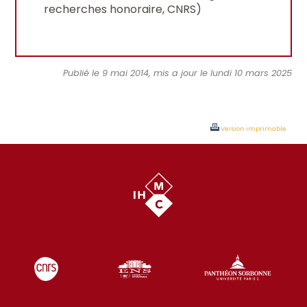
recherches honoraire, CNRS)
Publié le 9 mai 2014, mis a jour le lundi 10 mars 2025
Version imprimable