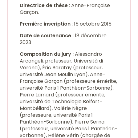
Directrice de thèse
: Anne-Françoise
Garçon.
Première inscription
: 15 octobre 2015
Date de soutenance :
18 décembre
2023
Composition du jury :
Alessandro
Arcangeli, professeur, Università di
Verona), Éric Baratay (professeur,
université Jean Moulin Lyon), Anne-
Françoise Garçon (professeure émérite,
université Paris 1 Panthéon-Sorbonne),
Pierre Lamard (professeur émérite,
université de Technologie Belfort-
Montbéliard), Valérie Nègre
(professeure, université Paris 1
Panthéon-Sorbonne), Pierre Serna
(professeur, université Paris 1 Panthéon-
Sorbonne), Hélène Vérin (chargée de