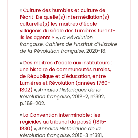
«
Culture des humbles et culture de
l’écrit. De quelle(s) intermédiation(s)
culturelle(s) les maîtres d’école
villageois du siècle des Lumières furent-
ils les agents ?
»,
La Révolution
française. Cahiers de l’Institut d’Histoire
de la Révolution française
, 2020-18.
«
Des maîtres d’école aux instituteurs :
une histoire de communautés rurales,
de République et d’éducation, entre
Lumières et Révolution (années 1760-
1802)
»,
Annales Historiques de la
Révolution française
, 2018-2, n°392,
p. 189-202.
«
La Convention interminable : les
régicides au tribunal du passé (1815-
1830)
»,
Annales Historiques de la
Révolution française
, 2015-3 n°381,