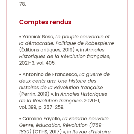
78.
Comptes rendus
« Yannick Bosc,
Le peuple souverain et
la démocratie. Politique de Robespierre
(Éditions critiques, 2019) », in
Annales
Historiques de la Révolution française,
2021-3, vol. 405.
« Antonino de Francesco,
La guerre de
deux cents ans. Une histoire des
histoires de la Révolution française
(Perrin, 2019) », in
Annales Historiques
de la Révolution française
, 2020-1,
vol. 399, p. 257-259.
« Caroline Fayolle,
La Femme nouvelle.
Genre, éducation, Révolution (1789-
1830)
(CTHS, 2017) », in
Revue d’Histoire