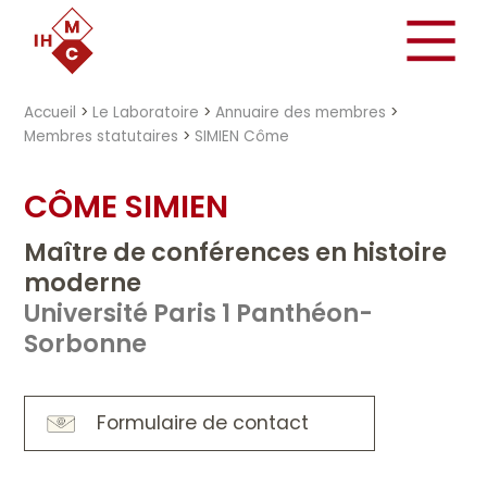
"})
Accueil
>
Le Laboratoire
>
Annuaire des membres
>
Membres statutaires
>
SIMIEN Côme
CÔME SIMIEN
Maître de conférences en histoire
moderne
Université Paris 1 Panthéon-
Sorbonne
Formulaire de contact