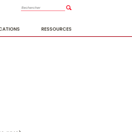
ICATIONS
RESSOURCES