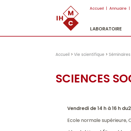
"})
Accueil
|
Annuaire
|
LABORATOIRE
Accueil
>
Vie scientifique
>
Séminaires
SCIENCES SO
Vendredi de 14 h à 16 h du2
Ecole normale supérieure, 