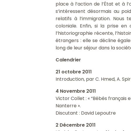
place à l’action de l’État et à 
s’intéressent désormais au poid
relatifs à l’immigration. Nous
coloniale. Enfin, si la prise e
l’historiographie récente, l’histo
étrangers : elle se décline égale
long de leur séjour dans la sociét
Calendrier
21 octobre 2011
Introduction, par C. Hmed, A. Spir
4 Novembre 2011
Victor Collet : « “Bébés françai
Nanterre ».
Discutant : David Lepoutre
2 Décembre 2011