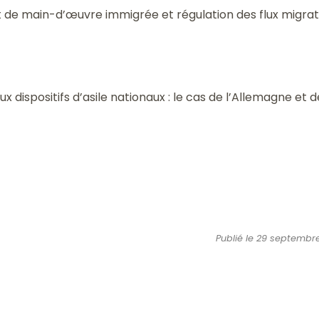
 de main-d’œuvre immigrée et régulation des flux migra
ispositifs d’asile nationaux : le cas de l’Allemagne et d
Publié le 29 septembre