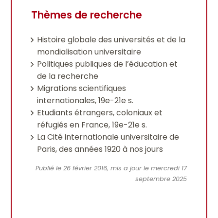
Thèmes de recherche
Histoire globale des universités et de la
mondialisation universitaire
Politiques publiques de l’éducation et
de la recherche
Migrations scientifiques
internationales, 19e-21e s.
Etudiants étrangers, coloniaux et
réfugiés en France, 19e-21e s.
La Cité internationale universitaire de
Paris, des années 1920 à nos jours
Publié le 26 février 2016, mis a jour le mercredi 17
septembre 2025