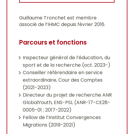
Guillaume Tronchet est membre
associé de l’IHMC depuis février 2016.
Parcours et fonctions
Inspecteur général de l’éducation, du
sport et de la recherche (oct. 2023-)
Conseiller référendaire en service
extraordinaire, Cour des Comptes
(2021-2023)
Directeur du projet de recherche ANR
GlobalYouth, ENS-PSL (
ANR-17-CE28-
0005-01 ; 2017-2022)
Fellow de l’Institut Convergences
Migrations (2019-2021)