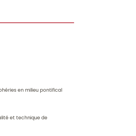
héries en milieu pontifical
ialité et technique de