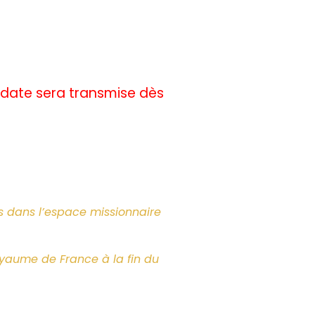
e date sera transmise dès
s dans l’espace missionnaire
oyaume de France à la fin du