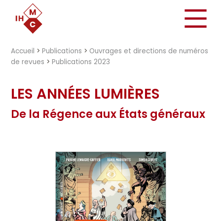
"})
Accueil
>
Publications
>
Ouvrages et directions de numéros
de revues
>
Publications 2023
LES ANNÉES LUMIÈRES
De la Régence aux États généraux