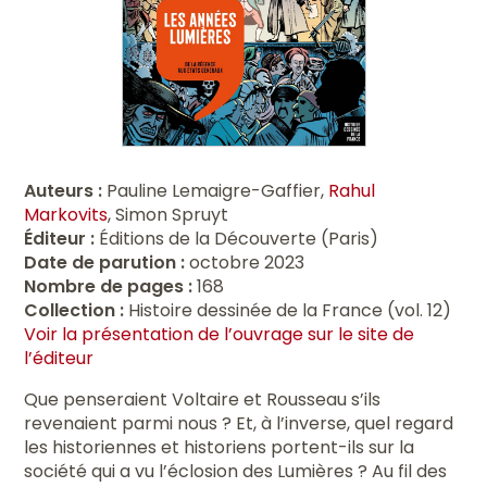
Auteurs :
Pauline Lemaigre-Gaffier,
Rahul
Markovits
, Simon Spruyt
Éditeur :
Éditions de la Découverte (Paris)
Date de parution :
octobre 2023
Nombre de pages :
168
Collection :
Histoire dessinée de la France (vol. 12)
Voir la présentation de l’ouvrage sur le site de
l’éditeur
Que penseraient Voltaire et Rousseau s’ils
revenaient parmi nous ? Et, à l’inverse, quel regard
les historiennes et historiens portent-ils sur la
société qui a vu l’éclosion des Lumières ? Au fil des