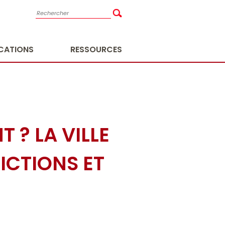
ICATIONS
RESSOURCES
 ? LA VILLE
DICTIONS ET