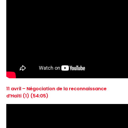
11 avril – Négociation de la reconnaissance
d’Haïti (1) (54:05)