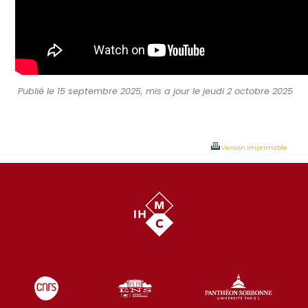
Publié le 15 septembre 2025, mis a jour le jeudi 2 octobre 2025
Version imprimable