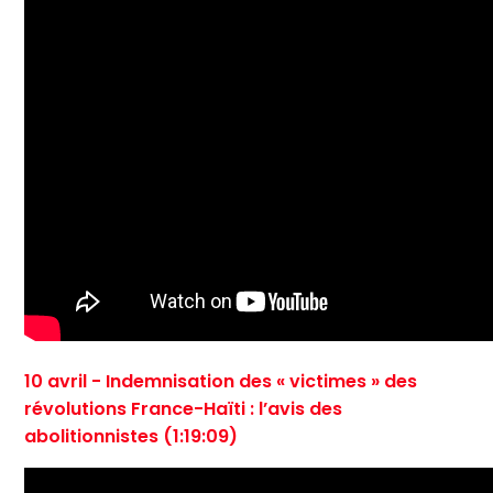
10 avril - Indemnisation des « victimes » des
révolutions France-Haïti : l’avis des
abolitionnistes (1:19:09)