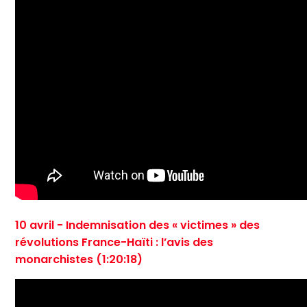
10 avril - Indemnisation des « victimes » des
révolutions France-Haïti : l’avis des
monarchistes (1:20:18)