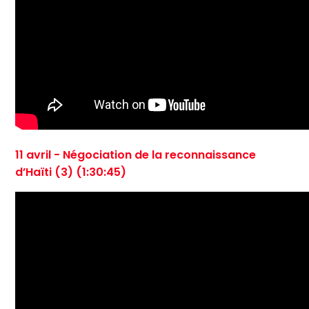
11 avril - Négociation de la reconnaissance
d’Haïti (3) (1:30:45)