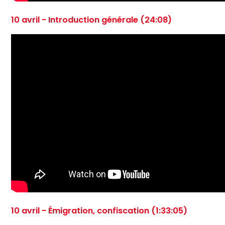
10 avril - Introduction générale (24:08)
10 avril - Émigration, confiscation (1:33:05)