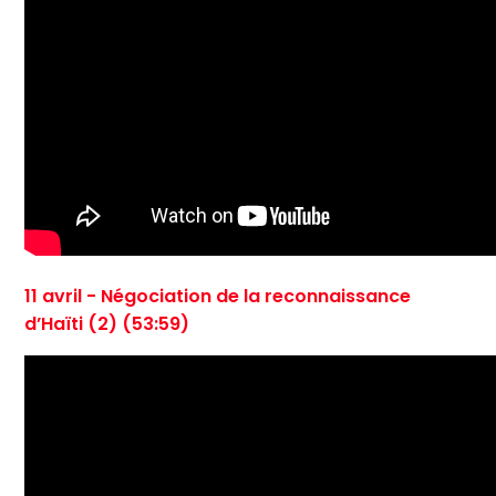
11 avril - Négociation de la reconnaissance
d’Haïti (2) (53:59)