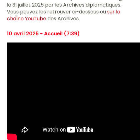
le 31 juillet 2025 par les Archives diplomatiques.
Vous pouvez les retrouver ci-dessous ou
sur la
chaîne YouTube
des Archives.
10 avril 2025 - Accueil (7:39)