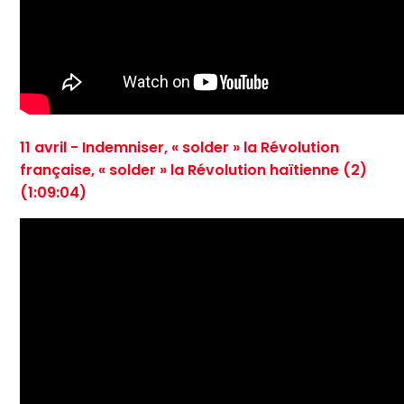
11 avril - Indemniser, « solder » la Révolution
française, « solder » la Révolution haïtienne (2)
(1:09:04)