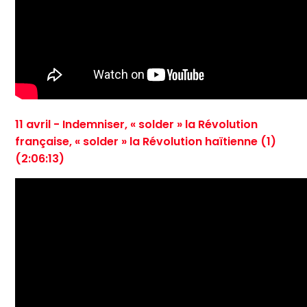
11 avril - Indemniser, « solder » la Révolution
française, « solder » la Révolution haïtienne (1)
(2:06:13)