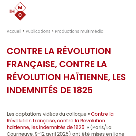
"})
Accueil
>
Publications
>
Productions multimédia
CONTRE LA RÉVOLUTION
FRANÇAISE, CONTRE LA
RÉVOLUTION HAÏTIENNE, LES
INDEMNITÉS DE 1825
Les captations vidéos du colloque «
Contre la
Révolution française, contre la Révolution
haïtienne, les indemnités de 1825
» (Paris/La
Courneuve, 9-12 avril 2025) ont été mises en ligne