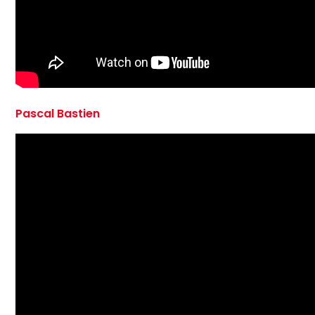
Pascal Bastien