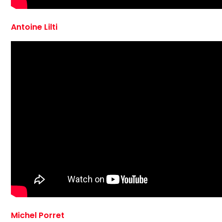
Antoine Lilti
Michel Porret