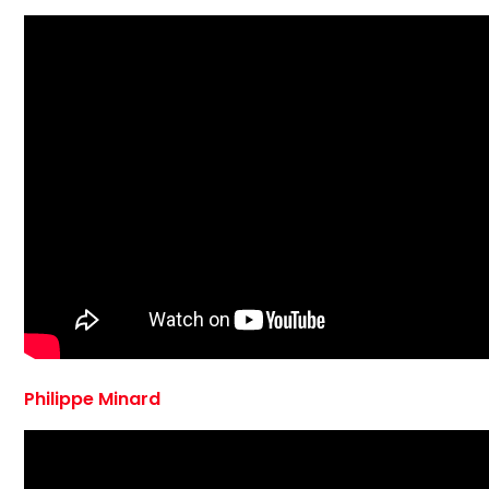
Philippe Minard