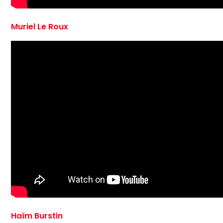
Muriel Le Roux
Haïm Burstin