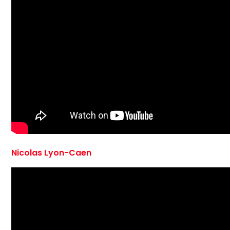
Nicolas Lyon-Caen