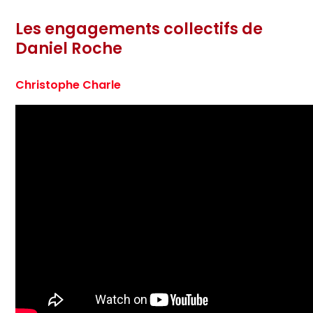
Les engagements collectifs de
Daniel Roche
Christophe Charle