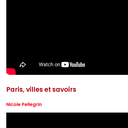
Paris, villes et savoirs
Nicole Pellegrin