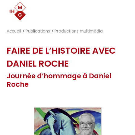
"})
Accueil
>
Publications
>
Productions multimédia
FAIRE DE L’HISTOIRE AVEC
DANIEL ROCHE
Journée d’hommage à Daniel
Roche