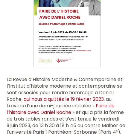
La Revue d’Histoire Moderne & Contemporaine et
l’Institut d’histoire moderne et contemporaine se
sont associés pour rendre hommage à Daniel
Roche,
qui nous a quittés le 19 février 2023
, au
travers d’une demi-journée intitulée «
Faire de
l’histoire avec Daniel Roche
» et qui a pris la forme
de trois tables rondes et s’est tenue le vendredi
9 juin 2023, de 13 h 30 à 18 h 45 au centre Malher de
l’université Paris 1 Panthéon-Sorbonne (Paris 4
).
e