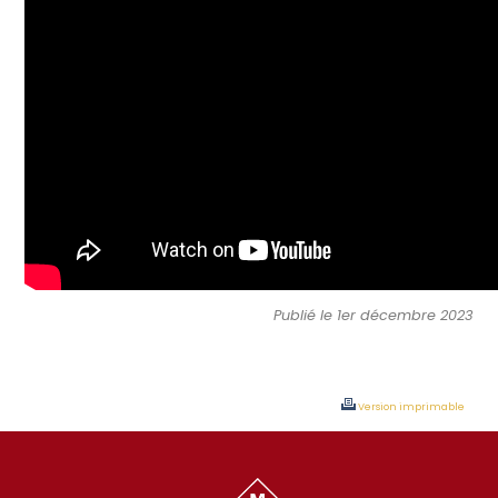
Publié le 1er décembre 2023
Version imprimable