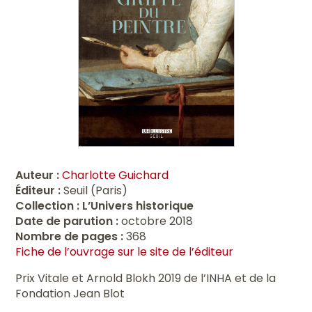
Auteur :
Charlotte Guichard
Éditeur :
Seuil (Paris)
Collection :
L’Univers historique
Date de parution :
octobre 2018
Nombre de pages :
368
Fiche de l’ouvrage sur le site de l’éditeur
Prix Vitale et Arnold Blokh 2019 de l’INHA et de la
Fondation Jean Blot