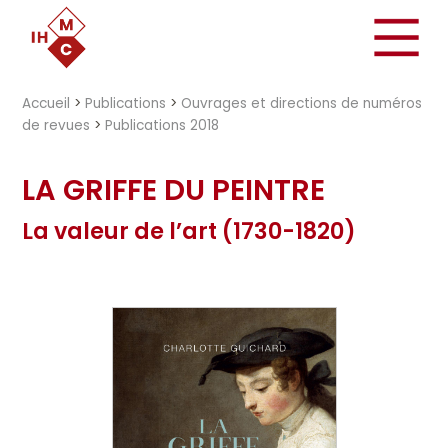
"})
Accueil
>
Publications
>
Ouvrages et directions de numéros
de revues
>
Publications 2018
LA GRIFFE DU PEINTRE
La valeur de l’art (1730-1820)