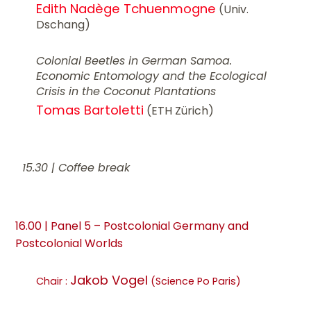
Edith Nadège Tchuenmogne
(Univ.
Dschang)
Colonial Beetles in German Samoa.
Economic Entomology and the Ecological
Crisis in the Coconut Plantations
Tomas Bartoletti
(ETH Zürich)
15.30 | Coffee break
16.00 | Panel 5 – Postcolonial Germany and
Postcolonial Worlds
Jakob Vogel
Chair :
(Science Po Paris)