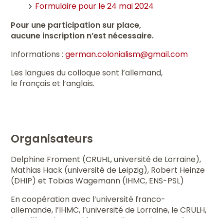
Formulaire pour le 24 mai 2024
Pour une participation sur place,
aucune inscription n’est nécessaire.
Informations :
german.colonialism@gmail.com
Les langues du colloque sont l’allemand,
le français et l’anglais.
Organisateurs
Delphine Froment (CRUHL, université de Lorraine),
Mathias Hack (université de Leipzig), Robert Heinze
(DHIP) et Tobias Wagemann (IHMC, ENS-PSL)
En coopération avec l’université franco-
allemande, l’IHMC, l’université de Lorraine, le CRULH,