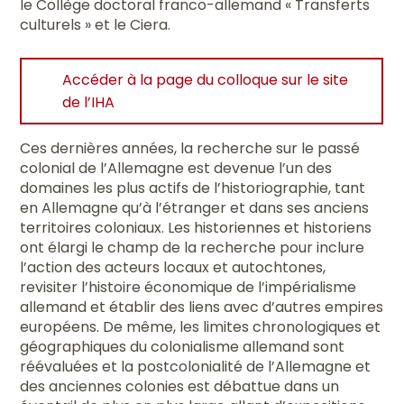
le Collège doctoral franco-allemand « Transferts
culturels » et le Ciera.
Accéder à la page du colloque sur le site
de l’IHA
Ces dernières années, la recherche sur le passé
colonial de l’Allemagne est devenue l’un des
domaines les plus actifs de l’historiographie, tant
en Allemagne qu’à l’étranger et dans ses anciens
territoires coloniaux. Les historiennes et historiens
ont élargi le champ de la recherche pour inclure
l’action des acteurs locaux et autochtones,
revisiter l’histoire économique de l’impérialisme
allemand et établir des liens avec d’autres empires
européens. De même, les limites chronologiques et
géographiques du colonialisme allemand sont
réévaluées et la postcolonialité de l’Allemagne et
des anciennes colonies est débattue dans un