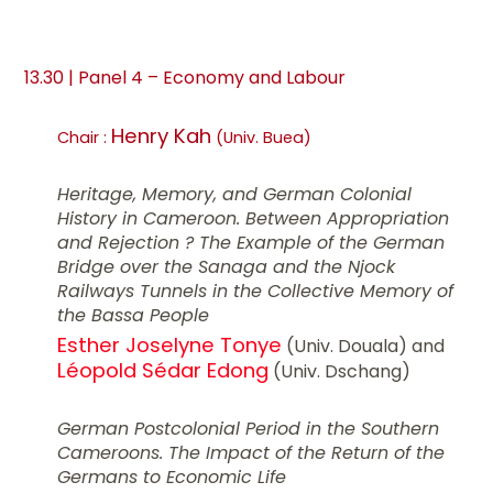
13.30 | Panel 4 – Economy and Labour
Henry Kah
Chair :
(Univ. Buea)
Heritage, Memory, and German Colonial
History in Cameroon. Between Appropriation
and Rejection ? The Example of the German
Bridge over the Sanaga and the Njock
Railways Tunnels in the Collective Memory of
the Bassa People
Esther Joselyne Tonye
(Univ. Douala) and
Léopold Sédar Edong
(Univ. Dschang)
German Postcolonial Period in the Southern
Cameroons. The Impact of the Return of the
Germans to Economic Life