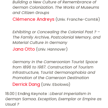
Building a New Culture of Remembrance of
German Colonization. The Works of Museums
and Citizen Groups
Clémence Andreys
(Univ. Franche-Comté)
Exhibiting or Concealing the Colonial Past ? –
The Family Archive, Postcolonial Memory, and
Material Culture in Germany
Jana Otto
(Univ. Hannover)
Germany in the Cameroonian Tourist Space
from 1896 to 1987. Construction of Tourism
Infrastructure, Tourist Germanophobia and
Promotion of the Cameroon Destination
Derrick Dang
(Univ. Ebolowa)
18.00 | Ending Keynote :
Liberal Imperialism in
German Samoa. Exception, Exemplar or Empire as
Usual ?