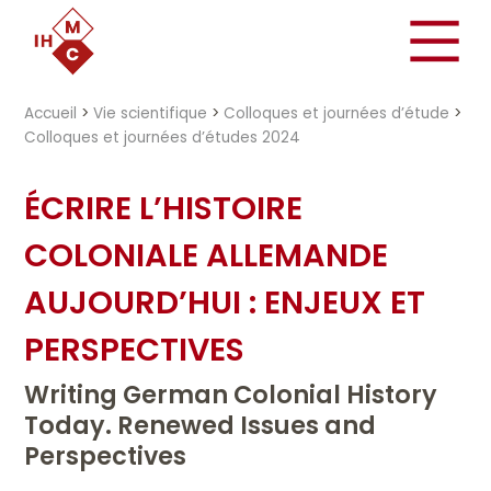
"})
Accueil
>
Vie scientifique
>
Colloques et journées d’étude
>
Colloques et journées d’études 2024
ÉCRIRE L’HISTOIRE
COLONIALE ALLEMANDE
AUJOURD’HUI : ENJEUX ET
PERSPECTIVES
Writing German Colonial History
Today. Renewed Issues and
Perspectives