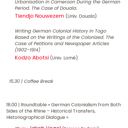
Urbanisation in Cameroon During the German
Period. The Case of Douala.
Tiendjo Nouwezem
(Univ. Douala)
Writing German Colonial History in Togo
Based on the Writings of the Colonized. The
Case of Petitions and Newspaper Articles
(1902–1914)
Kodzo Abotsi
(Univ. Lomé)
15.30 | Coffee Break
18.00 | Roundtable « German Colonialism from Both
Sides of the Rhine – Historical Transfers,
Historiographical Dialogue »