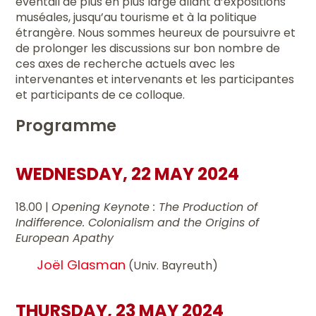
éventail de plus en plus large allant d’expositions
muséales, jusqu’au tourisme et à la politique
étrangère. Nous sommes heureux de poursuivre et
de prolonger les discussions sur bon nombre de
ces axes de recherche actuels avec les
intervenantes et intervenants et les participantes
et participants de ce colloque.
Programme
WEDNESDAY, 22 MAY 2024
18.00 |
Opening Keynote : The Production of
Indifference. Colonialism and the Origins of
European Apathy
Joël Glasman
(Univ. Bayreuth)
THURSDAY, 23 MAY 2024