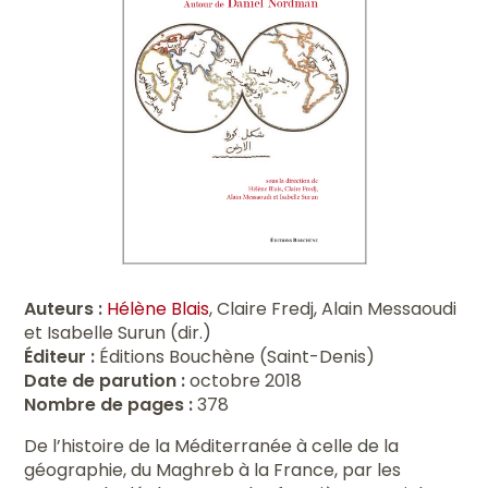
Auteurs :
Hélène Blais
, Claire Fredj, Alain Messaoudi
et Isabelle Surun (dir.)
Éditeur :
Éditions Bouchène (Saint-Denis)
Date de parution :
octobre 2018
Nombre de pages :
378
De l’histoire de la Méditerranée à celle de la
géographie, du Maghreb à la France, par les