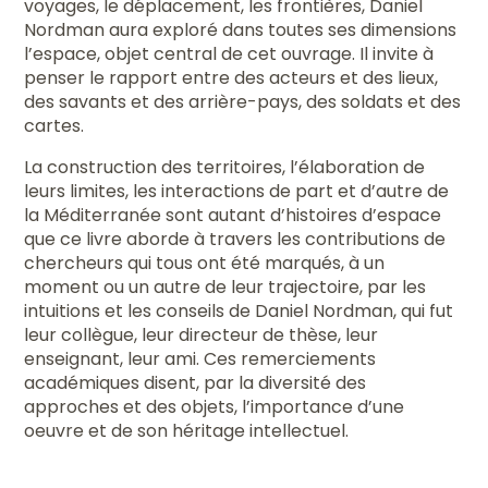
voyages, le déplacement, les frontières, Daniel
Nordman aura exploré dans toutes ses dimensions
l’espace, objet central de cet ouvrage. Il invite à
penser le rapport entre des acteurs et des lieux,
des savants et des arrière-pays, des soldats et des
cartes.
La construction des territoires, l’élaboration de
leurs limites, les interactions de part et d’autre de
la Méditerranée sont autant d’histoires d’espace
que ce livre aborde à travers les contributions de
chercheurs qui tous ont été marqués, à un
moment ou un autre de leur trajectoire, par les
intuitions et les conseils de Daniel Nordman, qui fut
leur collègue, leur directeur de thèse, leur
enseignant, leur ami. Ces remerciements
académiques disent, par la diversité des
approches et des objets, l’importance d’une
oeuvre et de son héritage intellectuel.