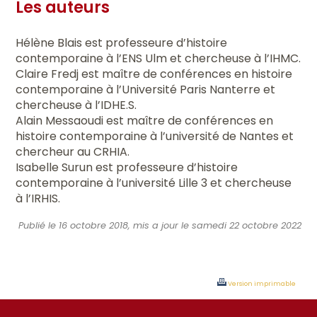
Les auteurs
Hélène Blais est professeure d’histoire
contemporaine à l’ENS Ulm et chercheuse à l’IHMC.
Claire Fredj est maître de conférences en histoire
contemporaine à l’Université Paris Nanterre et
chercheuse à l’IDHE.S.
Alain Messaoudi est maître de conférences en
histoire contemporaine à l’université de Nantes et
chercheur au CRHIA.
Isabelle Surun est professeure d’histoire
contemporaine à l’université Lille 3 et chercheuse
à l’IRHIS.
Publié le 16 octobre 2018, mis a jour le samedi 22 octobre 2022
Version imprimable