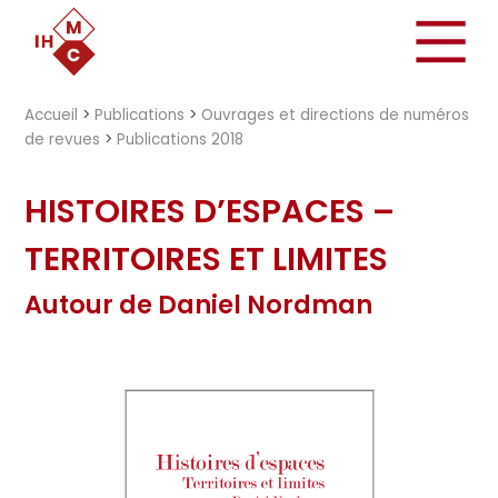
"})
Accueil
>
Publications
>
Ouvrages et directions de numéros
de revues
>
Publications 2018
HISTOIRES D’ESPACES –
TERRITOIRES ET LIMITES
Autour de Daniel Nordman