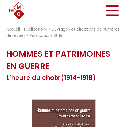
"})
Accueil
>
Publications
>
Ouvrages et directions de numéros
de revues
>
Publications 2018
HOMMES ET PATRIMOINES
EN GUERRE
L’heure du choix (1914-1918)