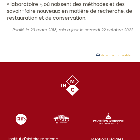
« laboratoire », où naissent des méthodes et des
savoir-faire nouveaux en matière de recherche, de
restauration et de conservation.
Publié le 29 mars 2018, mis a jour le samedi 22 octobre 2022
Version imprimable
Institut d'histoire moderne
Mentions légales