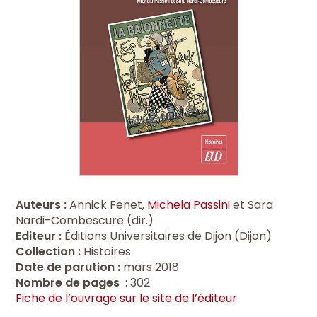
Auteurs :
Annick Fenet,
Michela Passini
et Sara
Nardi-Combescure (dir.)
Editeur :
Éditions Universitaires de Dijon (Dijon)
Collection :
Histoires
Date de parution :
mars 2018
Nombre de pages
: 302
Fiche de l’ouvrage sur le site de l’éditeur