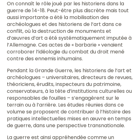
On connaît le rôle joué par les historiens dans la
guerre de 14-18. Peut-être plus discrète mais tout
aussi importante a été la mobilisation des
archéologues et des historiens de l’art dans ce
conflit, où la destruction de monuments et
d’œuvres d’art a été systématiquement imputée à
l’Allemagne. Ces actes de « barbarie » venaient
corroborer l’idéologie du combat du droit mené
contre des ennemis inhumains.
Pendant la Grande Guerre, les historiens de l’art et
archéologues – universitaires, directeurs de revues,
théoriciens, érudits, inspecteurs du patrimoine,
conservateurs, à la tête d’institutions culturelles ou
responsables de fouilles – s’engagèrent sur le
terrain ou à l’arrière. Les études réunies dans ce
volume se proposent de contribuer à l’histoire des
pratiques intellectuelles mises en œuvre en temps
de guerre, dans une perspective transnationale.
La guerre est ainsi appréhendée comme un