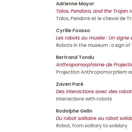
Adrienne Mayor
Talos, Pandora, and the Trojan 
Talos, Pandore et le cheval de Tr
Cyrille Foasso
Les robots au musée : Un signe
Robots in the museum : a sign of
Bertrand Tondu
Anthropomorphisme de Projecti
Projection Anthropomorphism an
Zaven Paré
Des interactions avec des robot
Interactions with robots
Rodolphe Gelin
Du robot solitaire au robot solid
Robot, from solitary to solidary