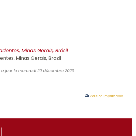
adentes, Minas Gerais, Brésil
ntes, Minas Gerais, Brazil
is a jour le mercredi 20 décembre 2023
Version imprimable