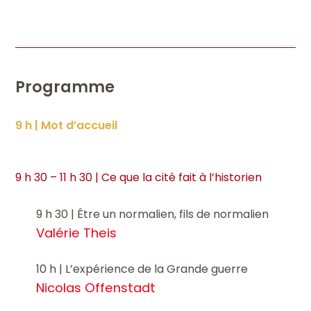
Programme
9 h | Mot d’accueil
9 h 30 – 11 h 30 | Ce que la cité fait à l’historien
9 h 30 | Être un normalien, fils de normalien
Valérie Theis
10 h | L’expérience de la Grande guerre
Nicolas Offenstadt