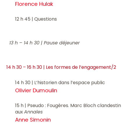
Florence Hulak
12 h 45 | Questions
13 h – 14 h 30 | Pause déjeuner
14 h 30 – 16 h 30 | Les formes de l’engagement/2
14 h 30 | L’historien dans l’espace public
Olivier Dumoulin
15 h | Pseudo : Fougères. Marc Bloch clandestin
aux
Annales
Anne Simonin