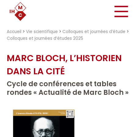
"})
Accueil
>
Vie scientifique
>
Colloques et journées d’étude
>
Colloques et journées d’études 2025
MARC BLOCH, L’HISTORIEN
DANS LA CITÉ
Cycle de conférences et tables
rondes « Actualité de Marc Bloch »