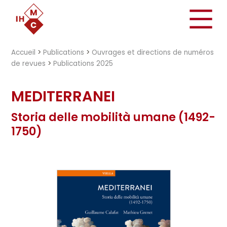
"})
Accueil
>
Publications
>
Ouvrages et directions de numéros
de revues
>
Publications 2025
MEDITERRANEI
Storia delle mobilità umane (1492-
1750)