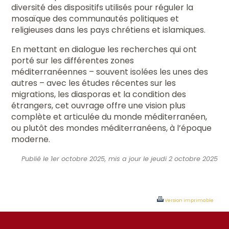
diversité des dispositifs utilisés pour réguler la
mosaïque des communautés politiques et
religieuses dans les pays chrétiens et islamiques.
En mettant en dialogue les recherches qui ont
porté sur les différentes zones
méditerranéennes – souvent isolées les unes des
autres – avec les études récentes sur les
migrations, les diasporas et la condition des
étrangers, cet ouvrage offre une vision plus
complète et articulée du monde méditerranéen,
ou plutôt des mondes méditerranéens, à l’époque
moderne.
Publié le 1er octobre 2025, mis a jour le jeudi 2 octobre 2025
Version imprimable