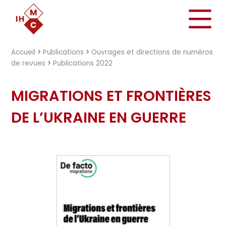
"})
Accueil
>
Publications
>
Ouvrages et directions de numéros
de revues
>
Publications 2022
MIGRATIONS ET FRONTIÈRES
DE L’UKRAINE EN GUERRE