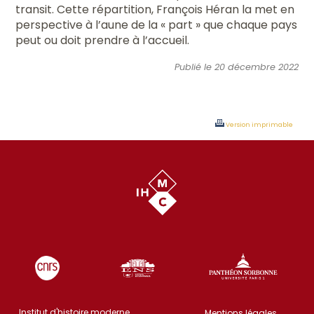
transit. Cette répartition, François Héran la met en
perspective à l’aune de la « part » que chaque pays
peut ou doit prendre à l’accueil.
Publié le 20 décembre 2022
Version imprimable
Institut d'histoire moderne
Mentions légales