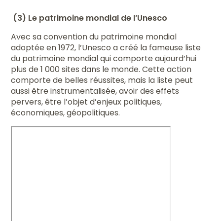
(3) Le patrimoine mondial de l’Unesco
Avec sa convention du patrimoine mondial
adoptée en 1972, l’Unesco a créé la fameuse liste
du patrimoine mondial qui comporte aujourd’hui
plus de 1 000 sites dans le monde. Cette action
comporte de belles réussites, mais la liste peut
aussi être instrumentalisée, avoir des effets
pervers, être l’objet d’enjeux politiques,
économiques, géopolitiques.