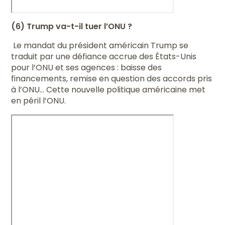
(6) Trump va-t-il tuer l’ONU ?
Le mandat du président américain Trump se
traduit par une défiance accrue des États-Unis
pour l’ONU et ses agences : baisse des
financements, remise en question des accords pris
à l’ONU… Cette nouvelle politique américaine met
en péril l’ONU.