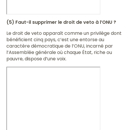
(5) Faut-il supprimer le droit de veto à l’ONU ?
Le droit de veto apparaît comme un privilège dont
bénéficient cinq pays, c’est une entorse au
caractère démocratique de l’ONU, incarné par
l’Assemblée générale où chaque État, riche ou
pauvre, dispose d’une voix.