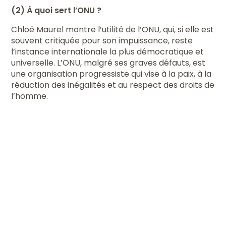
(2) À quoi sert l’ONU ?
Chloé Maurel montre l’utilité de l’ONU, qui, si elle est
souvent critiquée pour son impuissance, reste
l’instance internationale la plus démocratique et
universelle. L’ONU, malgré ses graves défauts, est
une organisation progressiste qui vise à la paix, à la
réduction des inégalités et au respect des droits de
l’homme.