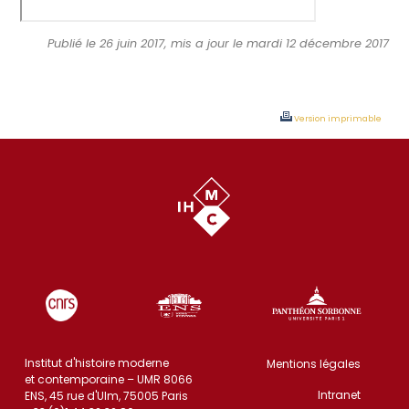
Publié le 26 juin 2017, mis a jour le mardi 12 décembre 2017
Version imprimable
Institut d'histoire moderne
Mentions légales
et contemporaine – UMR 8066
Intranet
ENS, 45 rue d'Ulm, 75005 Paris