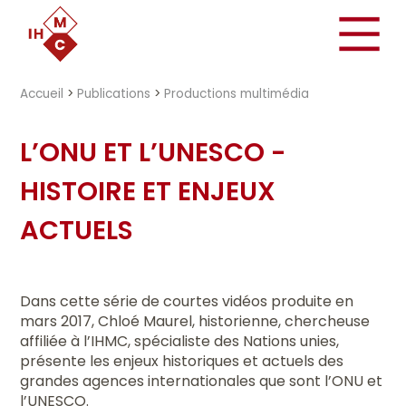
"})
Accueil
>
Publications
>
Productions multimédia
L’ONU ET L’UNESCO -
HISTOIRE ET ENJEUX
ACTUELS
Dans cette série de courtes vidéos produite en
mars 2017, Chloé Maurel, historienne, chercheuse
affiliée à l’IHMC, spécialiste des Nations unies,
présente les enjeux historiques et actuels des
grandes agences internationales que sont l’ONU et
l’UNESCO.