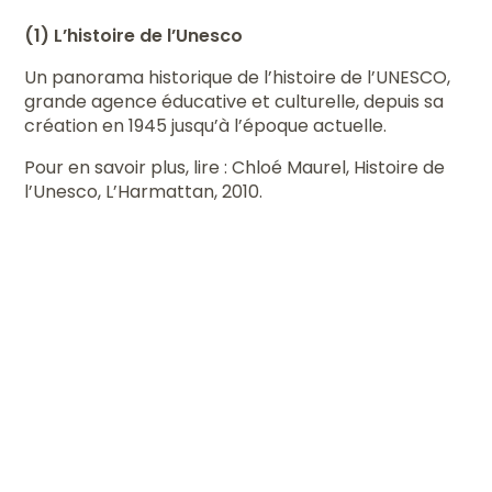
(1) L’histoire de l’Unesco
Un panorama historique de l’histoire de l’UNESCO,
grande agence éducative et culturelle, depuis sa
création en 1945 jusqu’à l’époque actuelle.
Pour en savoir plus, lire : Chloé Maurel, Histoire de
l’Unesco, L’Harmattan, 2010.