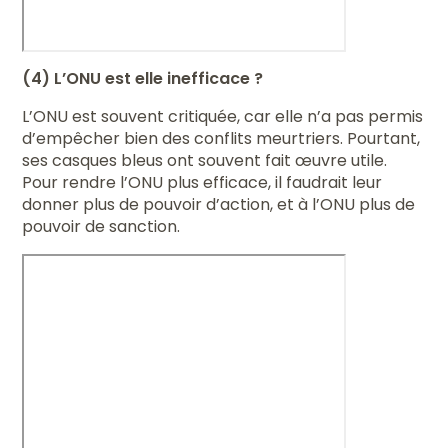
(4) L’ONU est elle inefficace ?
L’ONU est souvent critiquée, car elle n’a pas permis
d’empêcher bien des conflits meurtriers. Pourtant,
ses casques bleus ont souvent fait œuvre utile.
Pour rendre l’ONU plus efficace, il faudrait leur
donner plus de pouvoir d’action, et à l’ONU plus de
pouvoir de sanction.