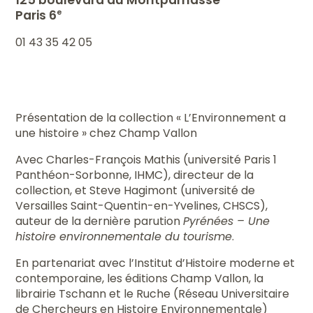
Paris 6
e
01 43 35 42 05
Présentation de la collection « L’Environnement a
une histoire » chez Champ Vallon
Avec Charles-François Mathis (université Paris 1
Panthéon-Sorbonne, IHMC), directeur de la
collection, et Steve Hagimont (université de
Versailles Saint-Quentin-en-Yvelines, CHSCS),
auteur de la dernière parution
Pyrénées – Une
histoire environnementale du tourisme
.
En partenariat avec l’Institut d’Histoire moderne et
contemporaine, les éditions Champ Vallon, la
librairie Tschann et le Ruche (Réseau Universitaire
de Chercheurs en Histoire Environnementale)