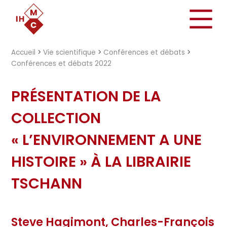
"})
Accueil
>
Vie scientifique
>
Conférences et débats
>
Conférences et débats 2022
PRÉSENTATION DE LA
COLLECTION
« L’ENVIRONNEMENT A UNE
HISTOIRE » À LA LIBRAIRIE
TSCHANN
Steve Hagimont, Charles-François