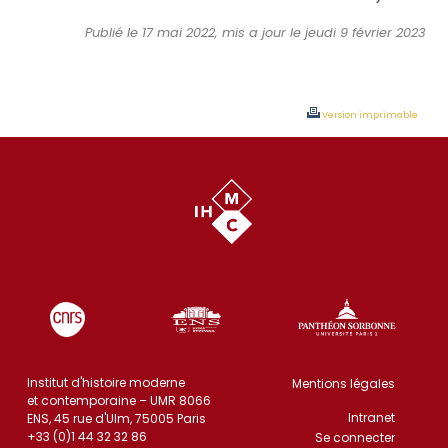
Publié le 17 mai 2022, mis a jour le jeudi 9 février 2023
Version imprimable
Institut d'histoire moderne
Mentions légales
et contemporaine – UMR 8066
Intranet
ENS, 45 rue d'Ulm, 75005 Paris
+33 (0)1 44 32 32 86
Se connecter