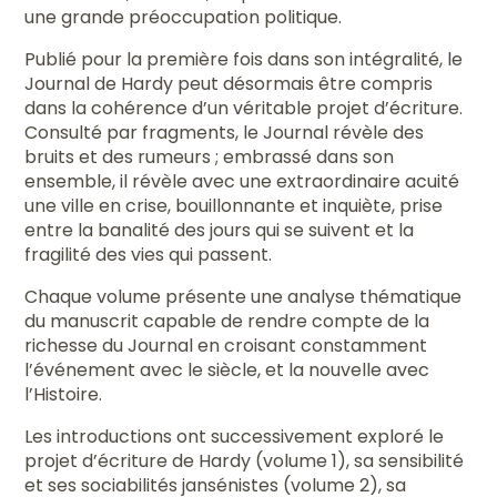
une grande préoccupation politique.
Publié pour la première fois dans son intégralité, le
Journal de Hardy peut désormais être compris
dans la cohérence d’un véritable projet d’écriture.
Consulté par fragments, le Journal révèle des
bruits et des rumeurs ; embrassé dans son
ensemble, il révèle avec une extraordinaire acuité
une ville en crise, bouillonnante et inquiète, prise
entre la banalité des jours qui se suivent et la
fragilité des vies qui passent.
Chaque volume présente une analyse thématique
du manuscrit capable de rendre compte de la
richesse du Journal en croisant constamment
l’événement avec le siècle, et la nouvelle avec
l’Histoire.
Les introductions ont successivement exploré le
projet d’écriture de Hardy (volume 1), sa sensibilité
et ses sociabilités jansénistes (volume 2), sa