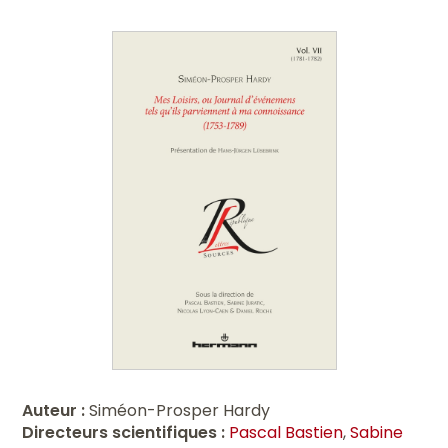
Auteur :
Siméon-Prosper Hardy
Directeurs scientifiques :
Pascal Bastien
,
Sabine