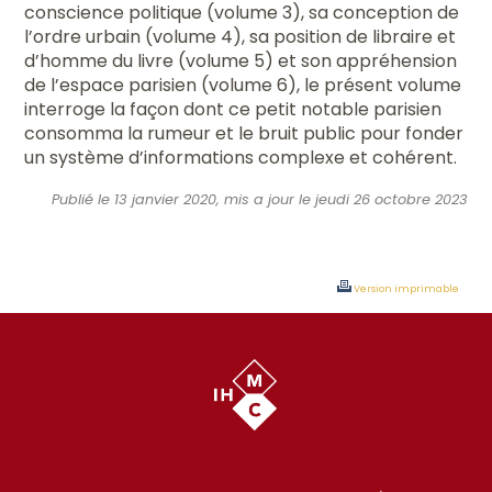
conscience politique (volume 3), sa conception de
l’ordre urbain (volume 4), sa position de libraire et
d’homme du livre (volume 5) et son appréhension
de l’espace parisien (volume 6), le présent volume
interroge la façon dont ce petit notable parisien
consomma la rumeur et le bruit public pour fonder
un système d’informations complexe et cohérent.
Publié le 13 janvier 2020, mis a jour le jeudi 26 octobre 2023
Version imprimable