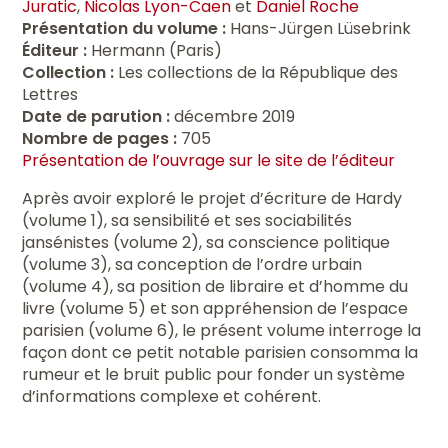
Juratic
,
Nicolas Lyon-Caen
et
Daniel Roche
Présentation du volume :
Hans-Jürgen Lüsebrink
Éditeur :
Hermann (Paris)
Collection :
Les collections de la République des
Lettres
Date de parution :
décembre 2019
Nombre de pages :
705
Présentation de l’ouvrage sur le site de l’éditeur
Après avoir exploré le projet d’écriture de Hardy
(volume 1), sa sensibilité et ses sociabilités
jansénistes (volume 2), sa conscience politique
(volume 3), sa conception de l’ordre urbain
(volume 4), sa position de libraire et d’homme du
livre (volume 5) et son appréhension de l’espace
parisien (volume 6), le présent volume interroge la
façon dont ce petit notable parisien consomma la
rumeur et le bruit public pour fonder un système
d’informations complexe et cohérent.