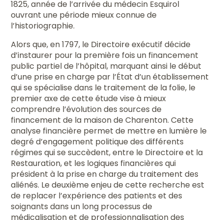
1825, année de l’arrivée du médecin Esquirol
ouvrant une période mieux connue de
l’historiographie.
Alors que, en 1797, le Directoire exécutif décide
d’instaurer pour la première fois un financement
public partiel de l’hôpital, marquant ainsi le début
d’une prise en charge par l’État d’un établissement
qui se spécialise dans le traitement de la folie, le
premier axe de cette étude vise à mieux
comprendre l’évolution des sources de
financement de la maison de Charenton. Cette
analyse financière permet de mettre en lumière le
degré d’engagement politique des différents
régimes qui se succèdent, entre le Directoire et la
Restauration, et les logiques financières qui
président à la prise en charge du traitement des
aliénés. Le deuxième enjeu de cette recherche est
de replacer l’expérience des patients et des
soignants dans un long processus de
médicalisation et de professionnalisation des