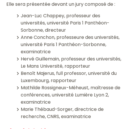
Elle sera présentée devant un jury composé de :
Jean-Luc Chappey, professeur des
universités, université Paris 1 Panthéon-
Sorbonne, directeur
Anne Conchon, professeure des universités,
université Paris 1 Panthéon-Sorbonne,
examinatrice
Hervé Guillemain, professeur des universités,
Le Mans Université, rapporteur
Benoît Majerus, full professor, université du
Luxembourg, rapporteur
Mathilde Rossigneux-Méheust, maîtresse de
conférences, université Lumière Lyon 2,
examinatrice
Marie Thébaud-Sorger, directrice de
recherche, CNRS, examinatrice