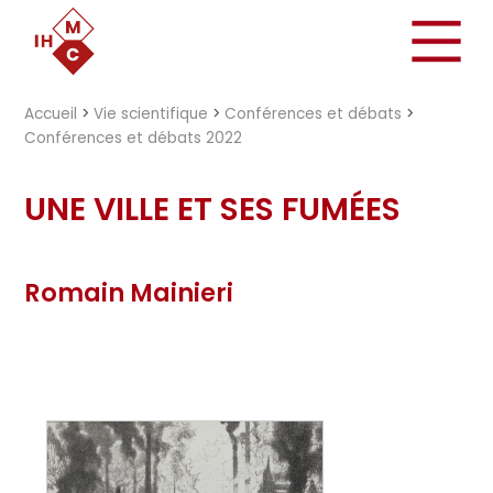
"})
Accueil
>
Vie scientifique
>
Conférences et débats
>
Conférences et débats 2022
UNE VILLE ET SES FUMÉES
Romain Mainieri