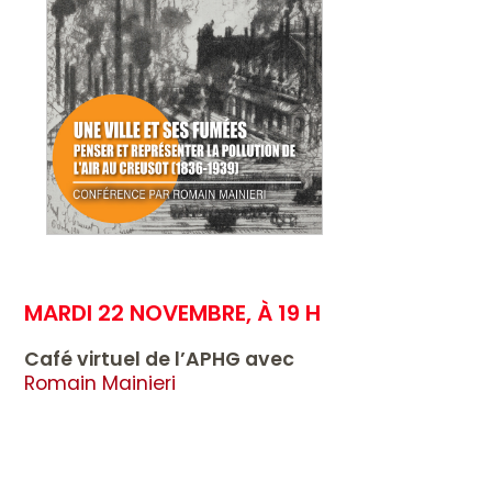
MARDI 22 NOVEMBRE, À 19 H
Café virtuel de l’APHG avec
Romain Mainieri