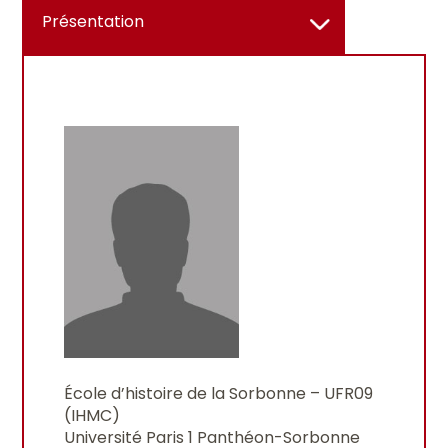
Présentation
École d’histoire de la Sorbonne – UFR09
(IHMC)
Université Paris 1 Panthéon-Sorbonne