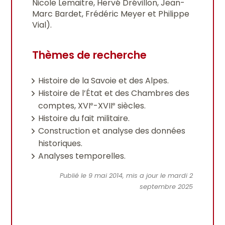
Nicole Lemaitre, Hervé Drévillon, Jean-
Marc Bardet, Frédéric Meyer et Philippe
Vial).
Thèmes de recherche
Histoire de la Savoie et des Alpes.
Histoire de l’État et des Chambres des
comptes, XVI
-XVII
siècles.
e
e
Histoire du fait militaire.
Construction et analyse des données
historiques.
Analyses temporelles.
Publié le 9 mai 2014, mis a jour le mardi 2
septembre 2025