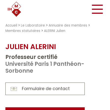
"})
Accueil
>
Le Laboratoire
>
Annuaire des membres
>
Membres statutaires
>
ALERINI Julien
JULIEN ALERINI
Professeur certifié
Université Paris 1 Panthéon-
Sorbonne
Formulaire de contact