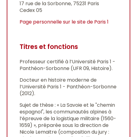
17 rue de la Sorbonne, 75231 Paris
Cedex 05
Page personnelle sur le site de Paris 1
Titres et fonctions
Professeur certifié à l’Université Paris 1 -
Panthéon-Sorbonne (UFR 09, Histoire).
Docteur en histoire moderne de
l’Université Paris 1 - Panthéon-Sorbonne
(2012).
Sujet de thèse : « La Savoie et le "chemin
espagnol", les communautés alpines à
l’épreuve de la logistique militaire (1560-
1659) », préparée sous la direction de
Nicole Lemaitre (composition du jury :