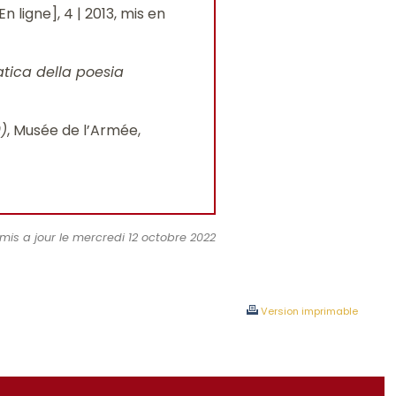
En ligne], 4 | 2013, mis en
tica della poesia
0)
, Musée de l’Armée,
 mis a jour le mercredi 12 octobre 2022
Version imprimable