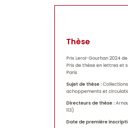
Thèse
Prix Leroi-Gourhan 2024 de
Prix de thèse en lettres et
Paris
Sujet de thèse :
Collections
achoppements et circulatio
Directeurs de thèse :
Arnau
113)
Date de première inscripti