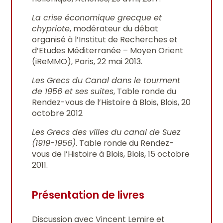
La crise économique grecque et
chypriote
, modérateur du débat
organisé à l’Institut de Recherches et
d’Etudes Méditerranée – Moyen Orient
(iReMMO), Paris, 22 mai 2013.
Les Grecs du Canal dans le tourment
de 1956 et ses suites
, Table ronde du
Rendez-vous de l’Histoire à Blois, Blois, 20
octobre 2012
Les Grecs des villes du canal de Suez
(1919-1956)
. Table ronde du Rendez-
vous de l’Histoire à Blois, Blois, 15 octobre
2011.
Présentation de livres
Discussion avec Vincent Lemire et