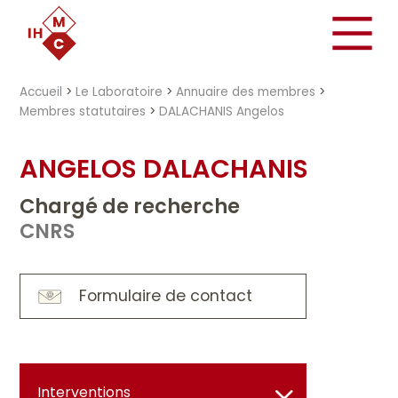
"})
Accueil
>
Le Laboratoire
>
Annuaire des membres
>
Membres statutaires
>
DALACHANIS Angelos
ANGELOS DALACHANIS
Chargé de recherche
CNRS
Formulaire de contact
Interventions