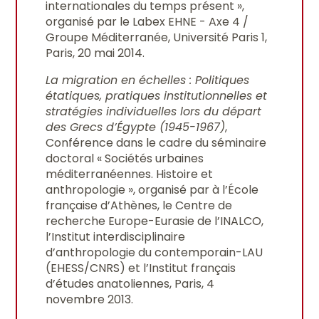
internationales du temps présent »,
organisé par le Labex EHNE - Axe 4 /
Groupe Méditerranée, Université Paris 1,
Paris, 20 mai 2014.
La migration en échelles : Politiques
étatiques, pratiques institutionnelles et
stratégies individuelles lors du départ
des Grecs d’Égypte (1945-1967)
,
Conférence dans le cadre du séminaire
doctoral « Sociétés urbaines
méditerranéennes. Histoire et
anthropologie », organisé par à l’École
française d’Athènes, le Centre de
recherche Europe-Eurasie de l’INALCO,
l’Institut interdisciplinaire
d’anthropologie du contemporain-LAU
(EHESS/CNRS) et l’Institut français
d’études anatoliennes, Paris, 4
novembre 2013.