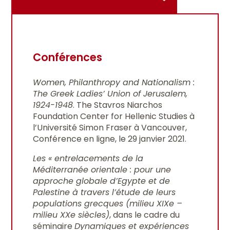
Conférences
Women, Philanthropy and Nationalism :
The Greek Ladies’ Union of Jerusalem,
1924-1948
. The Stavros Niarchos
Foundation Center for Hellenic Studies à
l’Université Simon Fraser à Vancouver,
Conférence en ligne, le 29 janvier 2021.
Les « entrelacements de la
Méditerranée orientale : pour une
approche globale d’Egypte et de
Palestine à travers l’étude de leurs
populations grecques (milieu XIXe –
milieu XXe siècles)
, dans le cadre du
séminaire
Dynamiques et expériences