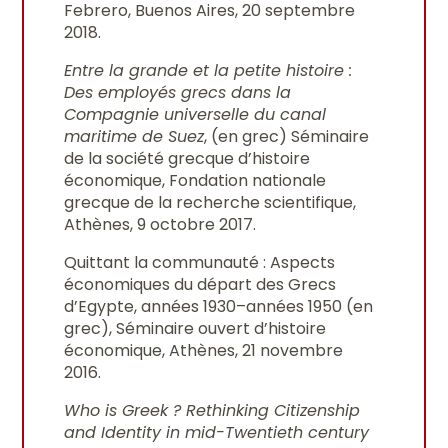
Febrero, Buenos Aires, 20 septembre
2018.
Entre la grande et la petite histoire :
Des employés grecs dans la
Compagnie universelle du canal
maritime de Suez
, (en grec) Séminaire
de la société grecque d’histoire
économique, Fondation nationale
grecque de la recherche scientifique,
Athènes, 9 octobre 2017.
Quittant la communauté : Aspects
économiques du départ des Grecs
d’Egypte, années 1930–années 1950 (en
grec), Séminaire ouvert d’histoire
économique, Athènes, 21 novembre
2016.
Who is Greek ? Rethinking Citizenship
and Identity in mid-Twentieth century