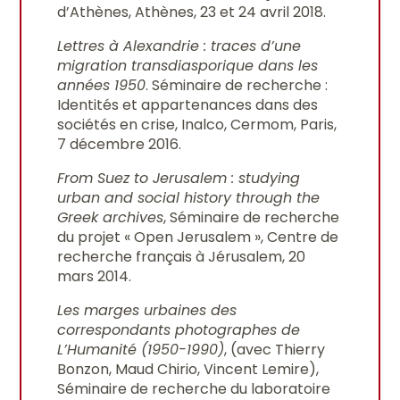
d’Athènes, Athènes, 23 et 24 avril 2018.
Lettres à Alexandrie : traces d’une
migration transdiasporique dans les
années 1950
. Séminaire de recherche :
Identités et appartenances dans des
sociétés en crise, Inalco, Cermom, Paris,
7 décembre 2016.
From Suez to Jerusalem : studying
urban and social history through the
Greek archives
, Séminaire de recherche
du projet « Open Jerusalem », Centre de
recherche français à Jérusalem, 20
mars 2014.
Les marges urbaines des
correspondants photographes de
L’Humanité (1950-1990)
, (avec Thierry
Bonzon, Maud Chirio, Vincent Lemire),
Séminaire de recherche du laboratoire