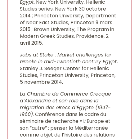
Egypt
, New York University, Hellenic
Studies series, New York 30 octobre
2014 ; Princeton University, Department
of Near East Studies, Princeton 9 mars
2015 ; Brown University, The Program in
Modern Greek Studies, Providence, 2
avril 2015.
Jobs at Stake : Market challenges for
Greeks in mid-Twentieth century Egypt
,
Stanley J. Seeger Center for Hellenic
Studies, Princeton University, Princeton,
5 novembre 2014
.
La Chambre de Commerce Grecque
d’Alexandrie et son rôle dans la
migration des Grecs d’Égypte (1947-
1960)
. Conférence dans le cadre du
séminaire de recherche « L’Europe et
son “autre” : penser la Méditerranée
comme objet de l’histoire des relations