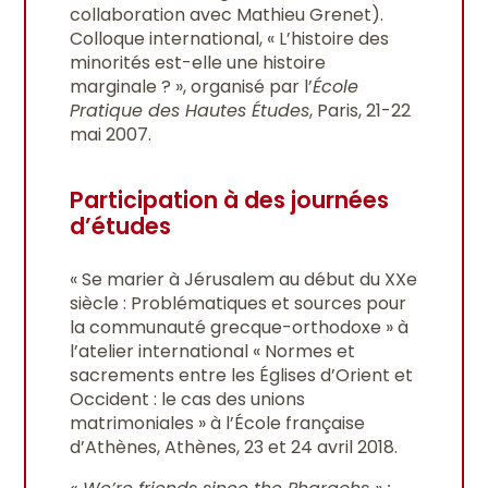
collaboration avec Mathieu Grenet).
Colloque international, « L’histoire des
minorités est-elle une histoire
marginale ? », organisé par l’
École
Pratique des Hautes Études
, Paris, 21-22
mai 2007.
Participation à des journées
d’études
« Se marier à Jérusalem au début du XXe
siècle : Problématiques et sources pour
la communauté grecque-orthodoxe » à
l’atelier international « Normes et
sacrements entre les Églises d’Orient et
Occident : le cas des unions
matrimoniales » à l’École française
d’Athènes, Athènes, 23 et 24 avril 2018.