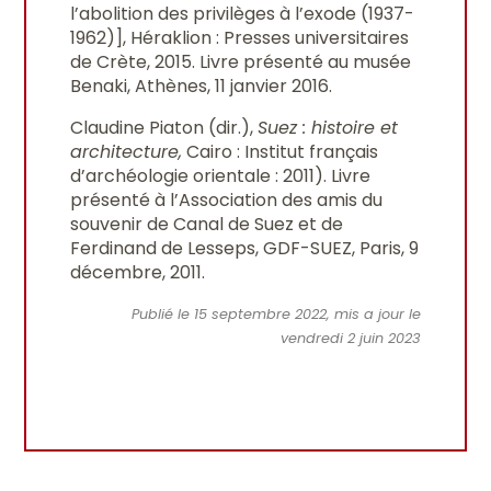
l’abolition des privilèges à l’exode (1937-
1962)], Héraklion : Presses universitaires
de Crète, 2015. Livre présenté au musée
Benaki, Athènes, 11 janvier 2016.
Claudine Piaton (dir.),
Suez : histoire et
architecture,
Cairo : Institut français
d’archéologie orientale : 2011). Livre
présenté à l’Association des amis du
souvenir de Canal de Suez et de
Ferdinand de Lesseps, GDF-SUEZ, Paris, 9
décembre, 2011.
Publié le 15 septembre 2022, mis a jour le
vendredi 2 juin 2023