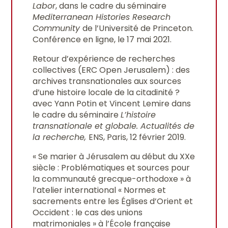
Labor
, dans le cadre du séminaire
Mediterranean Histories Research
Community
de l’Université de Princeton.
Conférence en ligne, le 17 mai 2021.
Retour d’expérience de recherches
collectives (ERC Open Jerusalem) : des
archives transnationales aux sources
d’une histoire locale de la citadinité ?
avec Yann Potin et Vincent Lemire dans
le cadre du séminaire
L’histoire
transnationale et globale. Actualités de
la recherche,
ENS, Paris, 12 février 2019.
« Se marier à Jérusalem au début du XXe
siècle : Problématiques et sources pour
la communauté grecque-orthodoxe » à
l’atelier international « Normes et
sacrements entre les Églises d’Orient et
Occident : le cas des unions
matrimoniales » à l’École française