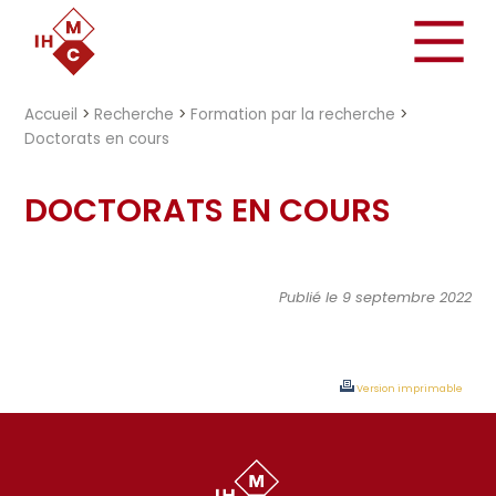
"})
Accueil
>
Recherche
>
Formation par la recherche
>
Doctorats en cours
DOCTORATS EN COURS
Publié le 9 septembre 2022
Version imprimable