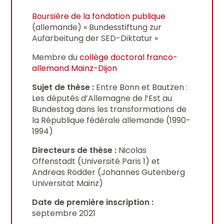
Boursière de la fondation publique
(allemande) « Bundesstiftung zur
Aufarbeitung der SED-Diktatur »
Membre du
collège doctoral franco-
allemand Mainz-Dijon
Sujet de thèse :
Entre Bonn et Bautzen :
Les députés d’Allemagne de l’Est au
Bundestag dans les transformations de
la République fédérale allemande (1990-
1994)
Directeurs de thèse :
Nicolas
Offenstadt (Université Paris 1) et
Andreas Rödder (Johannes Gutenberg
Universität Mainz)
Date de première inscription :
septembre 2021