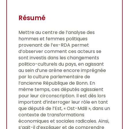
Résumé
Mettre au centre de l’analyse des
hommes et femmes politiques
provenant de l’ex-RDA permet
d’observer comment ces acteurs se
sont investis dans les changements
politico-culturels du pays, en agissant
au sein d’une arène encore imprégnée
par la culture parlementaire de
l’ancienne République de Bonn. En
même temps, ces députés agissaient
pour leur circonscription. Il est dès lors
important d’interroger leur rôle en tant
que député de l’Est, « Ost-MdB », dans un
contexte de transformations
économiques et sociales radicales. Ainsi,
s’agit-il d’expliquer et de comprendre