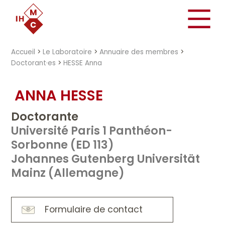
"})
Accueil
>
Le Laboratoire
>
Annuaire des membres
>
Doctorant·es
>
HESSE Anna
ANNA HESSE
Doctorante
Université Paris 1 Panthéon-
Sorbonne (ED 113)
Johannes Gutenberg Universität
Mainz (Allemagne)
Formulaire de contact