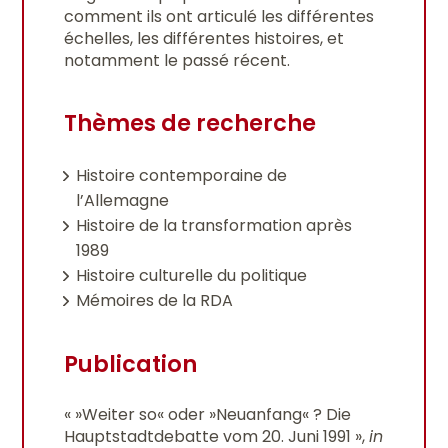
comment ils ont articulé les différentes
échelles, les différentes histoires, et
notamment le passé récent.
Thèmes de recherche
Histoire contemporaine de
l’Allemagne
Histoire de la transformation après
1989
Histoire culturelle du politique
Mémoires de la RDA
Publication
« »Weiter so« oder »Neuanfang« ? Die
Hauptstadtdebatte vom 20. Juni 1991 »,
in