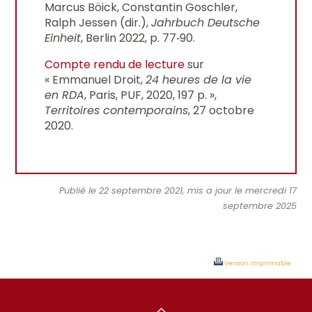
Marcus Böick, Constantin Goschler,
Ralph Jessen (dir.),
Jahrbuch Deutsche
Einheit
, Berlin 2022, p. 77‐90.
Compte rendu de lecture
sur
« Emmanuel Droit,
24 heures de la vie
en RDA
, Paris, PUF, 2020, 197 p. »,
Territoires contemporains
, 27 octobre
2020.
Publié le 22 septembre 2021, mis a jour le mercredi 17
septembre 2025
Version imprimable