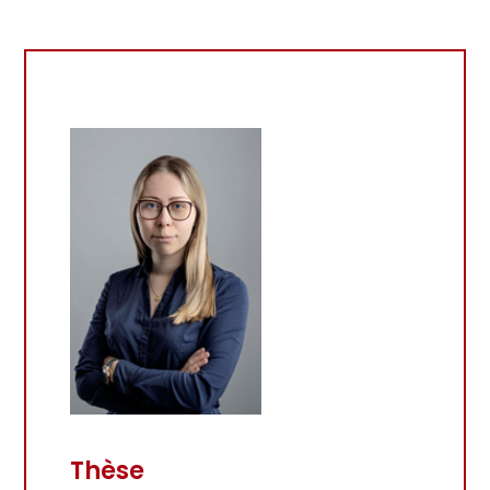
Thèse